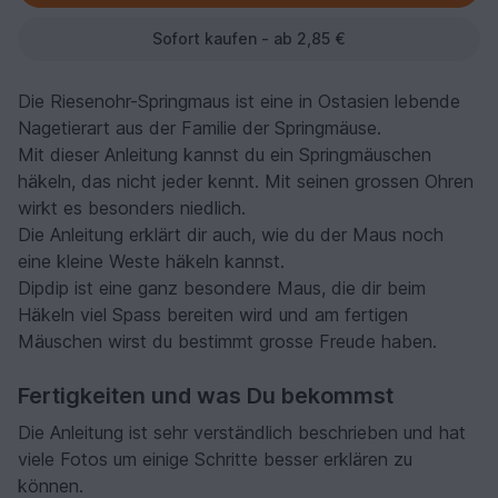
Sofort kaufen - ab 2,85 €
Die Riesenohr-Springmaus ist eine in Ostasien lebende
Nagetierart aus der Familie der Springmäuse.
Mit dieser Anleitung kannst du ein Springmäuschen
häkeln, das nicht jeder kennt. Mit seinen grossen Ohren
wirkt es besonders niedlich.
Die Anleitung erklärt dir auch, wie du der Maus noch
eine kleine Weste häkeln kannst.
Dipdip ist eine ganz besondere Maus, die dir beim
Häkeln viel Spass bereiten wird und am fertigen
Mäuschen wirst du bestimmt grosse Freude haben.
Fertigkeiten und was Du bekommst
Die Anleitung ist sehr verständlich beschrieben und hat
viele Fotos um einige Schritte besser erklären zu
können.