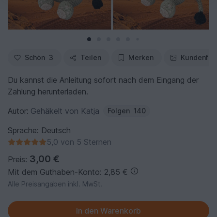
Schön
3
Teilen
Merken
Kundenfot
Du kannst die Anleitung sofort nach dem Eingang der
Zahlung herunterladen.
Autor:
Gehäkelt von Katja
Folgen
140
Sprache: Deutsch
5,0 von 5 Sternen
3,00 €
Preis:
Mit dem Guthaben-Konto: 2,85 €
Alle Preisangaben inkl. MwSt.