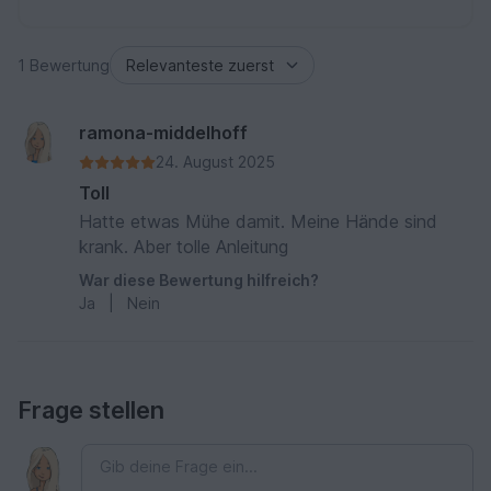
1 Bewertung
ramona-middelhoff
24. August 2025
Toll
Hatte etwas Mühe damit. Meine Hände sind
krank. Aber tolle Anleitung
War diese Bewertung hilfreich?
Ja
|
Nein
Frage stellen