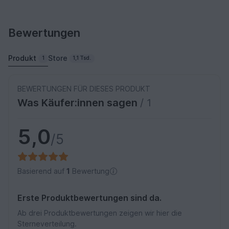
Bewertungen
Produkt
Store
1
1,1 Tsd.
BEWERTUNGEN FÜR DIESES PRODUKT
Was Käufer:innen sagen
/ 1
5,0
/5
Basierend auf
1
Bewertung
Erste Produktbewertungen sind da.
Ab drei Produktbewertungen zeigen wir hier die
Sterneverteilung.