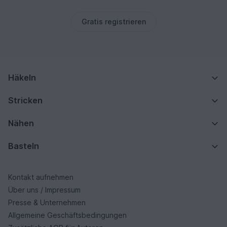
Gratis registrieren
Häkeln
Stricken
Nähen
Basteln
Kontakt aufnehmen
Über uns / Impressum
Presse & Unternehmen
Allgemeine Geschäftsbedingungen