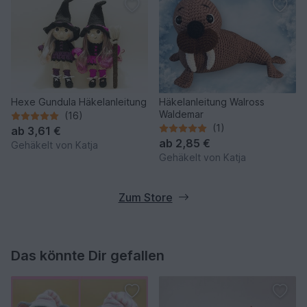
Hexe Gundula Häkelanleitung
Häkelanleitung Walross
Waldemar
(16)
(1)
ab
3,61 €
ab
2,85 €
Gehäkelt von Katja
Gehäkelt von Katja
Zum Store
Das könnte Dir gefallen