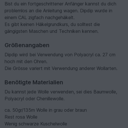
Bist du ein fortgeschrittener Anfänger kannst du dich
problemlos an die Anleitung wagen. Dipdip wurde in
einem CAL zigfach nachgehäkelt.
Es gibt keinen Häkelgrundkurs, du solltest die
gängigsten Maschen und Techniken kennen.
Größenangaben
Dipdip wird bei Verwendung von Polyacryl ca. 27 cm
hoch mit den Ohren.
Die Grösse variert mit Verwendung anderer Wollarten.
Benötigte Materialien
Du kannst jede Wolle verwenden, sei dies Baumwolle,
Polyacryl oder Chenillewolle.
ca. 50gr/135m Wolle in grau oder braun
Rest rosa Wolle
Wenig schwarze Kuschelwolle