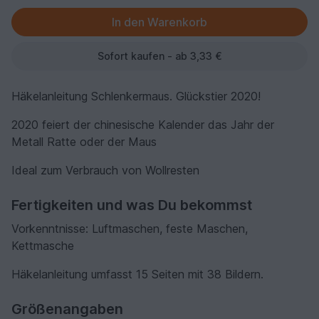
Sofort kaufen - ab 3,33 €
Häkelanleitung Schlenkermaus. Glückstier 2020!
2020 feiert der chinesische Kalender das Jahr der
Metall Ratte oder der Maus
Ideal zum Verbrauch von Wollresten
Fertigkeiten und was Du bekommst
Vorkenntnisse: Luftmaschen, feste Maschen,
Kettmasche
Häkelanleitung umfasst 15 Seiten mit 38 Bildern.
Größenangaben