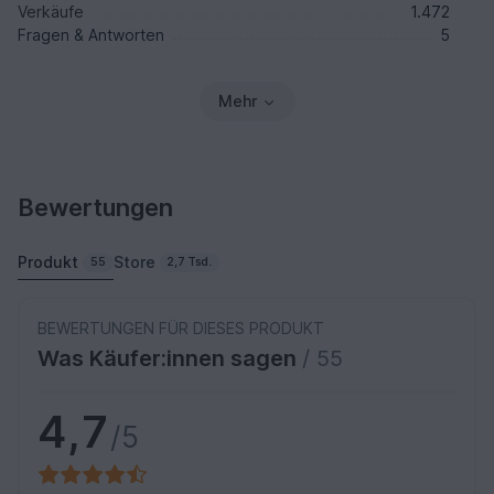
Verkäufe
1.472
Fragen & Antworten
5
Mehr
Bewertungen
Produkt
Store
55
2,7 Tsd.
BEWERTUNGEN FÜR DIESES PRODUKT
Was Käufer:innen sagen
/ 55
4,7
/5