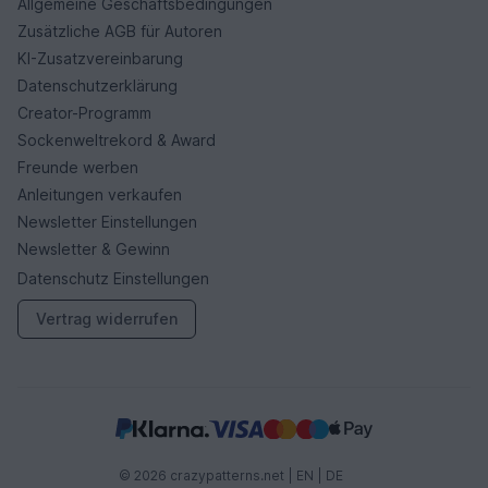
Allgemeine Geschäftsbedingungen
Zusätzliche AGB für Autoren
KI-Zusatzvereinbarung
Datenschutzerklärung
Creator-Programm
Sockenweltrekord & Award
Freunde werben
Anleitungen verkaufen
Newsletter Einstellungen
Newsletter & Gewinn
Datenschutz Einstellungen
Vertrag widerrufen
© 2026 crazypatterns.net |
EN
|
DE