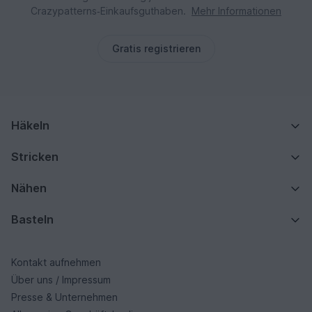
Crazypatterns‑Einkaufsguthaben.
Mehr Informationen
Gratis registrieren
Häkeln
Stricken
Nähen
Basteln
Kontakt aufnehmen
Über uns / Impressum
Presse & Unternehmen