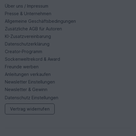
Über uns / Impressum
Presse & Unternehmen
Allgemeine Geschäftsbedingungen
Zusätzliche AGB für Autoren
KI-Zusatzvereinbarung
Datenschutzerklärung
Creator-Programm
Sockenweltrekord & Award
Freunde werben
Anleitungen verkaufen
Newsletter Einstellungen
Newsletter & Gewinn
Datenschutz Einstellungen
Vertrag widerrufen