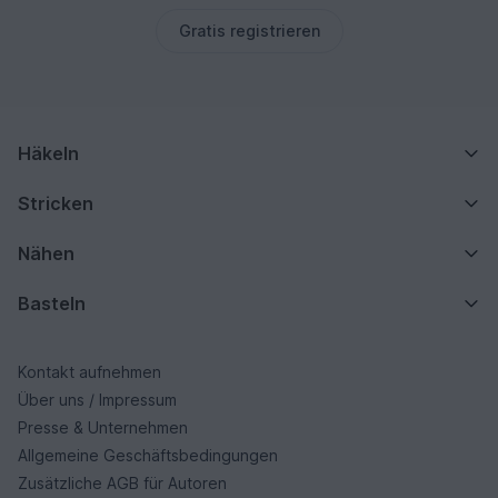
Gratis registrieren
Häkeln
Stricken
Nähen
Basteln
Kontakt aufnehmen
Über uns / Impressum
Presse & Unternehmen
Allgemeine Geschäftsbedingungen
Zusätzliche AGB für Autoren