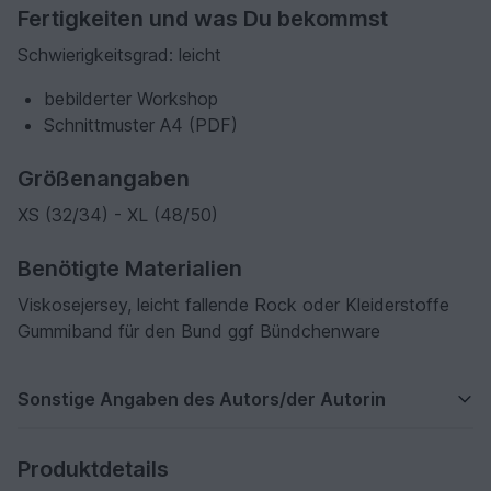
Fertigkeiten und was Du bekommst
Schwierigkeitsgrad: leicht
bebilderter Workshop
Schnittmuster A4 (PDF)
Größenangaben
XS (32/34) - XL (48/50)
Benötigte Materialien
Viskosejersey, leicht fallende Rock oder Kleiderstoffe
Gummiband für den Bund ggf Bündchenware
Sonstige Angaben des Autors/der Autorin
Produktdetails