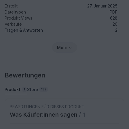
Erstellt
27. Januar 2025
Dateitypen
PDF
Produkt Views
628
Verkäufe
20
Fragen & Antworten
2
Mehr
Bewertungen
Produkt
Store
1
139
BEWERTUNGEN FÜR DIESES PRODUKT
Was Käufer:innen sagen
/ 1