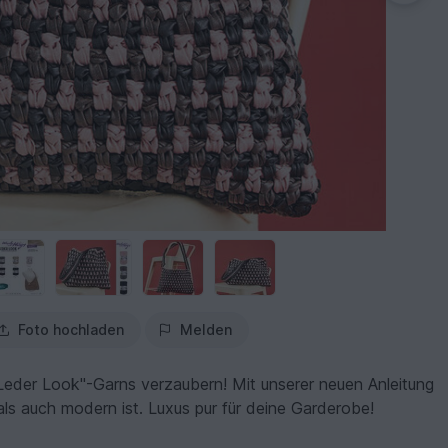
Foto hochladen
Melden
Leder Look"-Garns verzaubern! Mit unserer neuen Anleitung
als auch modern ist. Luxus pur für deine Garderobe!