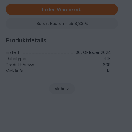
Sofort kaufen - ab 3,33 €
Produktdetails
Erstellt
30. Oktober 2024
Dateitypen
PDF
Produkt Views
608
Verkäufe
14
Mehr