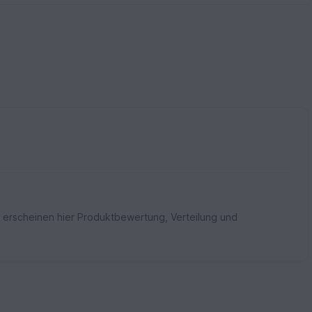
 erscheinen hier Produktbewertung, Verteilung und