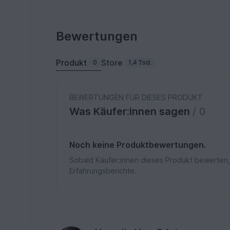
Bewertungen
Produkt
Store
0
1,4 Tsd.
BEWERTUNGEN FÜR DIESES PRODUKT
Was Käufer:innen sagen
/ 0
Noch keine Produktbewertungen.
Sobald Käufer:innen dieses Produkt bewerten,
Erfahrungsberichte.