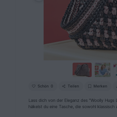
Schön
0
Teilen
Merken
Lass dich von der Eleganz des "Woolly Hugs 
häkelst du eine Tasche, die sowohl klassisch 