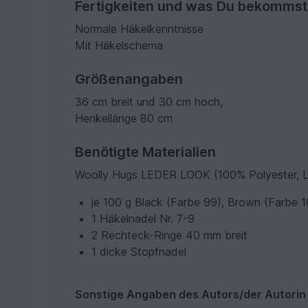
Fertigkeiten und was Du bekommst
Normale Häkelkenntnisse
Mit Häkelschema
Größenangaben
36 cm breit und 30 cm hoch,
Henkellänge 80 cm
Benötigte Materialien
Woolly Hugs LEDER LOOK (100% Polyester, 
je 100 g Black (Farbe 99), Brown (Farbe 
1 Häkelnadel Nr. 7-9
2 Rechteck-Ringe 40 mm breit
1 dicke Stopfnadel
Sonstige Angaben des Autors/der Autorin