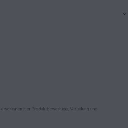
 erscheinen hier Produktbewertung, Verteilung und