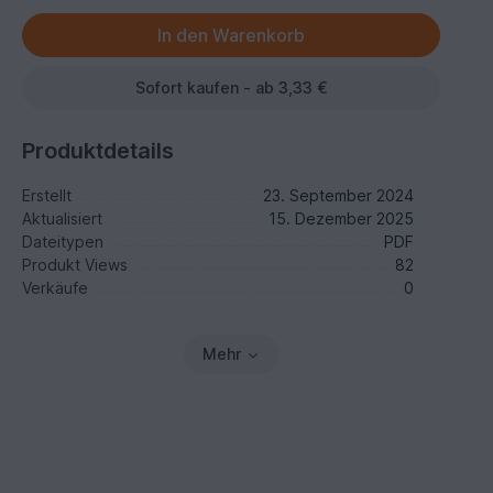
Sofort kaufen - ab 3,33 €
Produktdetails
Erstellt
23. September 2024
Aktualisiert
15. Dezember 2025
Dateitypen
PDF
Produkt Views
82
Verkäufe
0
Mehr