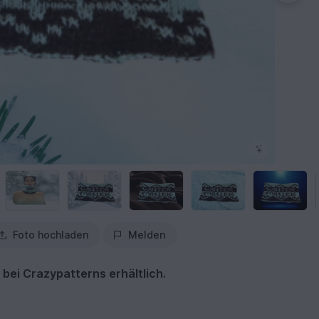
Foto hochladen
Melden
 bei Crazypatterns erhältlich.