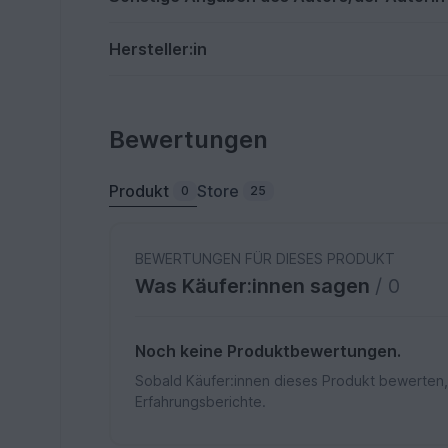
Hersteller:in
Bewertungen
Produkt
Store
0
25
BEWERTUNGEN FÜR DIESES PRODUKT
Was Käufer:innen sagen
/ 0
Noch keine Produktbewertungen.
Sobald Käufer:innen dieses Produkt bewerten,
Erfahrungsberichte.