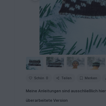
Schön
0
Teilen
Merken
Meine Anleitungen sind ausschließlich hier
überarbeitete Version