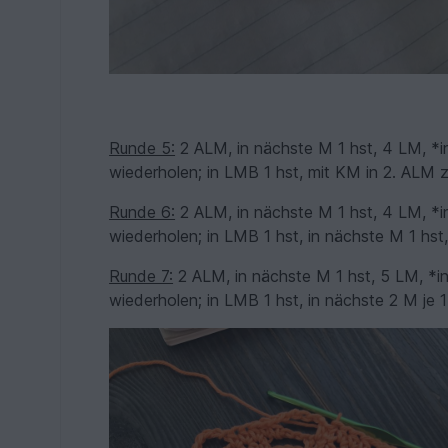
Runde 5:
2 ALM, in nächste M 1 hst, 4 LM, *in
wiederholen; in LMB 1 hst, mit KM in 2. ALM 
Runde 6:
2 ALM, in nächste M 1 hst, 4 LM, *in
wiederholen; in LMB 1 hst, in nächste M 1 hst
Runde 7:
2 ALM, in nächste M 1 hst, 5 LM, *in
wiederholen; in LMB 1 hst, in nächste 2 M je 