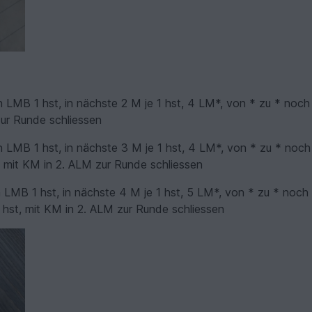
 LMB 1 hst, in nächste 2 M je 1 hst, 4 LM*, von * zu * noch
zur Runde schliessen
 LMB 1 hst, in nächste 3 M je 1 hst, 4 LM*, von * zu * noch
, mit KM in 2. ALM zur Runde schliessen
 LMB 1 hst, in nächste 4 M je 1 hst, 5 LM*, von * zu * noch
1 hst, mit KM in 2. ALM zur Runde schliessen