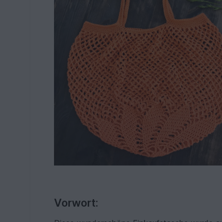
Vorwort: