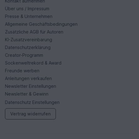
Kontakt aufnehmen
Über uns / Impressum
Presse & Unternehmen
Allgemeine Geschäftsbedingungen
Zusätzliche AGB für Autoren
KI-Zusatzvereinbarung
Datenschutzerklärung
Creator-Programm
Sockenweltrekord & Award
Freunde werben
Anleitungen verkaufen
Newsletter Einstellungen
Newsletter & Gewinn
Datenschutz Einstellungen
Vertrag widerrufen