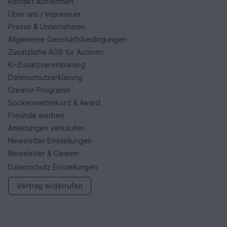
Kontakt aufnehmen
Über uns / Impressum
Presse & Unternehmen
Allgemeine Geschäftsbedingungen
Zusätzliche AGB für Autoren
KI-Zusatzvereinbarung
Datenschutzerklärung
Creator-Programm
Sockenweltrekord & Award
Freunde werben
Anleitungen verkaufen
Newsletter Einstellungen
Newsletter & Gewinn
Datenschutz Einstellungen
Vertrag widerrufen