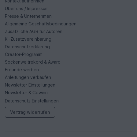
Kontakt aufnehmen
Über uns / Impressum
Presse & Unternehmen
Allgemeine Geschäftsbedingungen
Zusätzliche AGB für Autoren
KI-Zusatzvereinbarung
Datenschutzerklärung
Creator-Programm
Sockenweltrekord & Award
Freunde werben
Anleitungen verkaufen
Newsletter Einstellungen
Newsletter & Gewinn
Datenschutz Einstellungen
Vertrag widerrufen