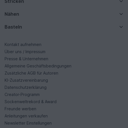
Stricken
Nähen
Basteln
Kontakt aufnehmen
Über uns / Impressum
Presse & Unternehmen
Allgemeine Geschäftsbedingungen
Zusätzliche AGB für Autoren
KI-Zusatzvereinbarung
Datenschutzerklärung
Creator-Programm
Sockenweltrekord & Award
Freunde werben
Anleitungen verkaufen
Newsletter Einstellungen