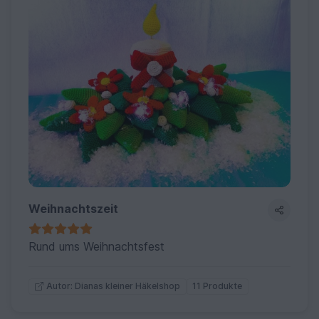
Weihnachtszeit
Rund ums Weihnachtsfest
11 Produkte
Autor: Dianas kleiner Häkelshop