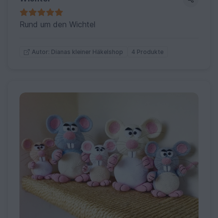
Rund um den Wichtel
4 Produkte
Autor: Dianas kleiner Häkelshop