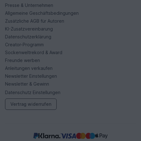
Presse & Unternehmen
Allgemeine Geschäftsbedingungen
Zusätzliche AGB für Autoren
KI-Zusatzvereinbarung
Datenschutzerklärung
Creator-Programm
Sockenweltrekord & Award
Freunde werben
Anleitungen verkaufen
Newsletter Einstellungen
Newsletter & Gewinn
Datenschutz Einstellungen
Vertrag widerrufen