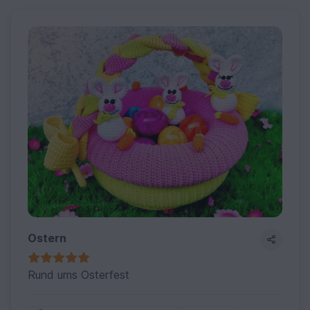
Ostern
Rund ums Osterfest