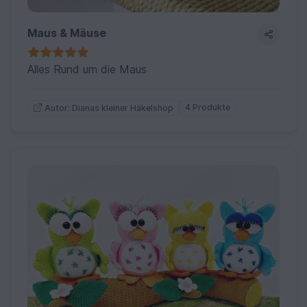
Maus & Mäuse
Alles Rund um die Maus
4 Produkte
Autor: Dianas kleiner Häkelshop