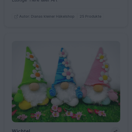
25 Produkte
Autor: Dianas kleiner Häkelshop
Wichtel