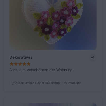
Dekoratives
Alles zum verschönern der Wohnung
10 Produkte
Autor: Dianas kleiner Häkelshop