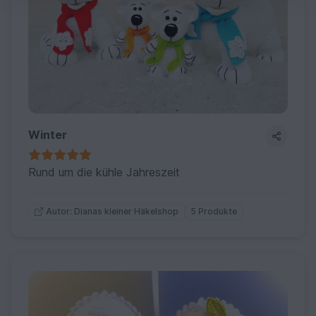
Winter
Rund um die kühle Jahreszeit
5 Produkte
Autor: Dianas kleiner Häkelshop