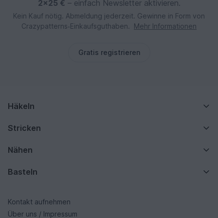
2×25 €
– einfach Newsletter aktivieren.
Kein Kauf nötig. Abmeldung jederzeit. Gewinne in Form von
Crazypatterns‑Einkaufsguthaben.
Mehr Informationen
Gratis registrieren
Häkeln
Stricken
Nähen
Basteln
Kontakt aufnehmen
Über uns / Impressum