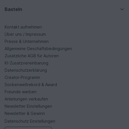
Basteln
Kontakt aufnehmen
Über uns / Impressum
Presse & Unternehmen
Allgemeine Geschäftsbedingungen
Zusätzliche AGB für Autoren
KI-Zusatzvereinbarung
Datenschutzerklärung
Creator-Programm
Sockenweltrekord & Award
Freunde werben
Anleitungen verkaufen
Newsletter Einstellungen
Newsletter & Gewinn
Datenschutz Einstellungen