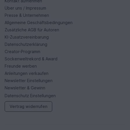
Kontakt aufnehmen
Über uns / Impressum
Presse & Unternehmen
Allgemeine Geschäftsbedingungen
Zusätzliche AGB für Autoren
KI-Zusatzvereinbarung
Datenschutzerklärung
Creator-Programm
Sockenweltrekord & Award
Freunde werben
Anleitungen verkaufen
Newsletter Einstellungen
Newsletter & Gewinn
Datenschutz Einstellungen
Vertrag widerrufen