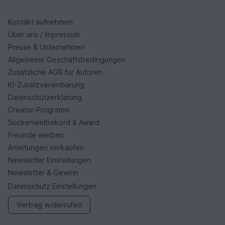
Kontakt aufnehmen
Über uns / Impressum
Presse & Unternehmen
Allgemeine Geschäftsbedingungen
Zusätzliche AGB für Autoren
KI-Zusatzvereinbarung
Datenschutzerklärung
Creator-Programm
Sockenweltrekord & Award
Freunde werben
Anleitungen verkaufen
Newsletter Einstellungen
Newsletter & Gewinn
Datenschutz Einstellungen
Vertrag widerrufen