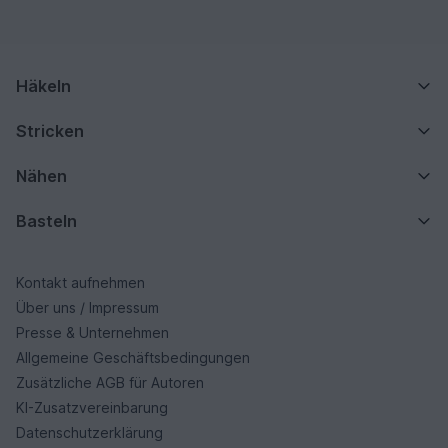
Häkeln
Stricken
Nähen
Basteln
Kontakt aufnehmen
Über uns / Impressum
Presse & Unternehmen
Allgemeine Geschäftsbedingungen
Zusätzliche AGB für Autoren
KI-Zusatzvereinbarung
Datenschutzerklärung