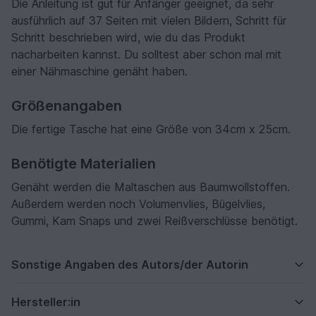
Die Anleitung ist gut für Anfänger geeignet, da sehr
ausführlich auf 37 Seiten mit vielen Bildern, Schritt für
Schritt beschrieben wird, wie du das Produkt
nacharbeiten kannst. Du solltest aber schon mal mit
einer Nähmaschine genäht haben.
Größenangaben
Die fertige Tasche hat eine Größe von 34cm x 25cm.
Benötigte Materialien
Genäht werden die Maltaschen aus Baumwollstoffen.
Außerdem werden noch Volumenvlies, Bügelvlies,
Gummi, Kam Snaps und zwei Reißverschlüsse benötigt.
Sonstige Angaben des Autors/der Autorin
Hersteller:in