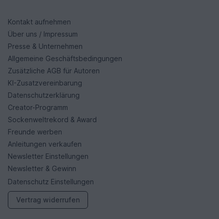
Kontakt aufnehmen
Über uns / Impressum
Presse & Unternehmen
Allgemeine Geschäftsbedingungen
Zusätzliche AGB für Autoren
KI-Zusatzvereinbarung
Datenschutzerklärung
Creator-Programm
Sockenweltrekord & Award
Freunde werben
Anleitungen verkaufen
Newsletter Einstellungen
Newsletter & Gewinn
Datenschutz Einstellungen
Vertrag widerrufen