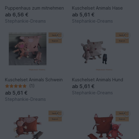
Puppenhaus zum mitnehmen
Kuschelset Animals Hase
ab
6,56 €
ab
5,61 €
Stephankie-Dreams
Stephankie-Dreams
Kuschelset Animals Schwein
Kuschelset Animals Hund
(1)
ab
5,61 €
ab
5,61 €
Stephankie-Dreams
Stephankie-Dreams