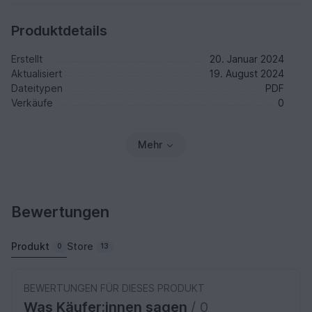
Produktdetails
Erstellt
20. Januar 2024
Aktualisiert
19. August 2024
Dateitypen
PDF
Verkäufe
0
Mehr
Bewertungen
Produkt
Store
0
13
BEWERTUNGEN FÜR DIESES PRODUKT
Was Käufer:innen sagen
/ 0