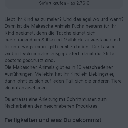
Sofort kaufen - ab 2,76 €
Liebt Ihr Kind es zu malen? Und das egal wo und wann?
Dann ist die Maltasche Animals Fuchs bestens für Ihr
Kind geeignet, denn die Tasche eignet sich
hervorragend um Stifte und Malblock zu verstauen und
für unterwegs immer griffbereit zu haben. Die Tasche
wird mit Volumenvlies ausgepolstert, damit die Stifte
bestens geschützt sind.
Die Maltaschen Animals gibt es in 10 verschiedenen
Ausführungen. Vielleicht hat Ihr Kind ein Lieblingstier,
dann lohnt es sich auf jeden Fall, sich die anderen Tiere
einmal anzuschauen.
Du erhältst eine Anleitung mit Schnittmuster, zum
Nacharbeiten des beschriebenen Produktes.
Fertigkeiten und was Du bekommst