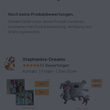
Noch keine Produktbewertungen.
Sobald Käufer:innen dieses Produkt bewerten,
erscheinen hier Produktbewertung, Verteilung und
Erfahrungsberichte.
Stephankie-Dreams
13 Bewertungen
Kontakt
|
Folgen
|
Zum Store