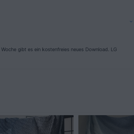
de Woche gibt es ein kostenfreies neues Download. LG