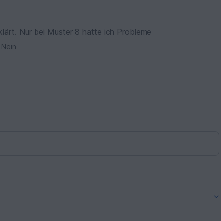
klärt. Nur bei Muster 8 hatte ich Probleme
Nein