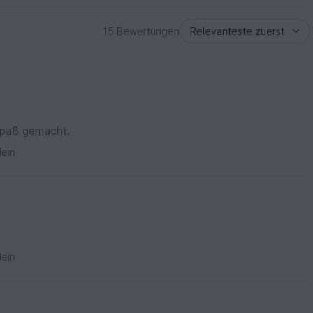
15 Bewertungen
 Spaß gemacht.
ein
ein