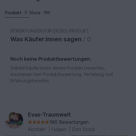
Produkt
Store
0
186
BEWERTUNGEN FÜR DIESES PRODUKT
Was Käufer:innen sagen
/ 0
Noch keine Produktbewertungen.
Sobald Käufer:innen dieses Produkt bewerten,
erscheinen hier Produktbewertung, Verteilung und
Erfahrungsberichte.
Evas-Traumwelt
186 Bewertungen
Kontakt
|
Folgen
|
Zum Store