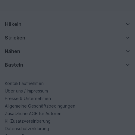
Häkeln
Stricken
Nähen
Basteln
Kontakt aufnehmen
Über uns / Impressum
Presse & Unternehmen
Allgemeine Geschäftsbedingungen
Zusätzliche AGB für Autoren
KI-Zusatzvereinbarung
Datenschutzerklärung