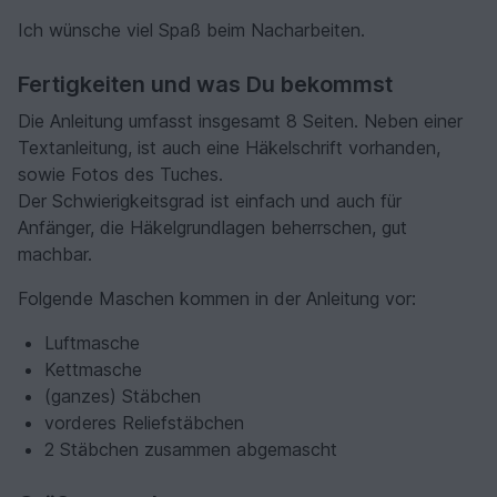
Ich wünsche viel Spaß beim Nacharbeiten.
Fertigkeiten und was Du bekommst
Die Anleitung umfasst insgesamt 8 Seiten. Neben einer
Textanleitung, ist auch eine Häkelschrift vorhanden,
sowie Fotos des Tuches.
Der Schwierigkeitsgrad ist einfach und auch für
Anfänger, die Häkelgrundlagen beherrschen, gut
machbar.
Folgende Maschen kommen in der Anleitung vor:
Luftmasche
Kettmasche
(ganzes) Stäbchen
vorderes Reliefstäbchen
2 Stäbchen zusammen abgemascht