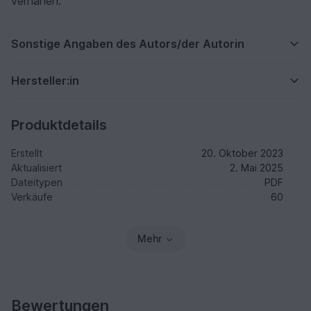
vernähen.
Sonstige Angaben des Autors/der Autorin
Hersteller:in
Produktdetails
Erstellt
20. Oktober 2023
Aktualisiert
2. Mai 2025
Dateitypen
PDF
Verkäufe
60
Mehr
Bewertungen