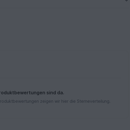
roduktbewertungen sind da.
Produktbewertungen zeigen wir hier die Sterneverteilung.