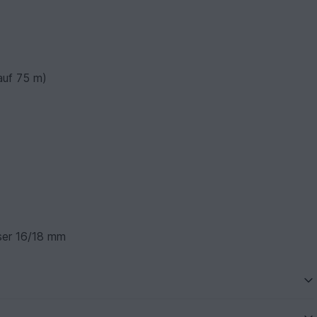
auf 75 m)
ser 16/18 mm