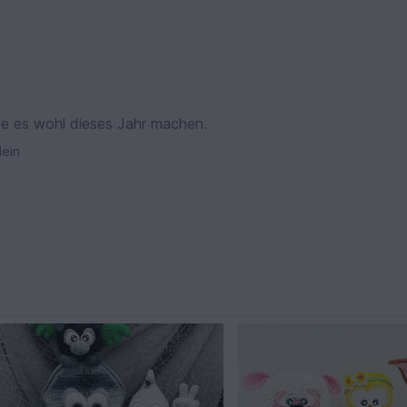
de es wohl dieses Jahr machen.
ein