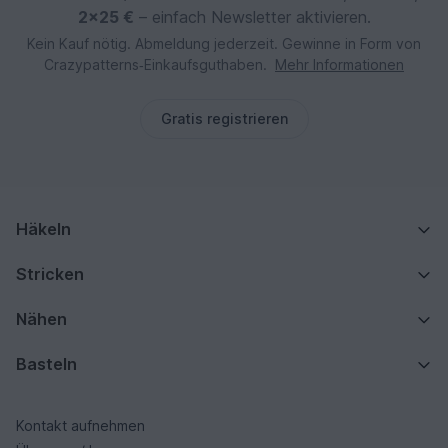
2×25 €
– einfach Newsletter aktivieren.
Kein Kauf nötig. Abmeldung jederzeit. Gewinne in Form von
Crazypatterns‑Einkaufsguthaben.
Mehr Informationen
Gratis registrieren
Häkeln
Stricken
Nähen
Basteln
Kontakt aufnehmen