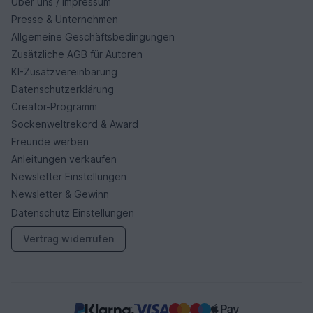
Über uns / Impressum
Presse & Unternehmen
Allgemeine Geschäftsbedingungen
Zusätzliche AGB für Autoren
KI-Zusatzvereinbarung
Datenschutzerklärung
Creator-Programm
Sockenweltrekord & Award
Freunde werben
Anleitungen verkaufen
Newsletter Einstellungen
Newsletter & Gewinn
Datenschutz Einstellungen
Vertrag widerrufen