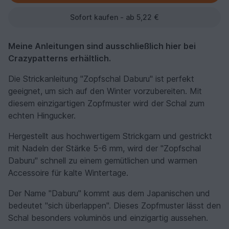
Sofort kaufen - ab 5,22 €
Meine Anleitungen sind ausschließlich hier bei
Crazypatterns erhältlich.
Die Strickanleitung "Zopfschal Daburu" ist perfekt
geeignet, um sich auf den Winter vorzubereiten. Mit
diesem einzigartigen Zopfmuster wird der Schal zum
echten Hingucker.
Hergestellt aus hochwertigem Strickgarn und gestrickt
mit Nadeln der Stärke 5-6 mm, wird der "Zopfschal
Daburu" schnell zu einem gemütlichen und warmen
Accessoire für kalte Wintertage.
Der Name "Daburu" kommt aus dem Japanischen und
bedeutet "sich überlappen". Dieses Zopfmuster lässt den
Schal besonders voluminös und einzigartig aussehen.