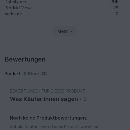
Dateitypen
PDF
Produkt Views
78
Verkäufe
0
Mehr
Bewertungen
Produkt
Store
0
25
BEWERTUNGEN FÜR DIESES PRODUKT
Was Käufer:innen sagen
/ 0
Noch keine Produktbewertungen.
Sobald Käufer:innen dieses Produkt bewerten,