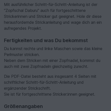
Mit ausführlicher Schritt-für-Schritt-Anleitung ist der
"Zopfschal Daburu" auch für fortgeschrittene
Strickerinnen und Stricker gut geeignet. Hole dir diese
herausfordernde Strickanleitung und wage dich an ein
aufregendes Projekt.
Fertigkeiten und was Du bekommst
Du kannst rechte und linke Maschen sowie das kleine
Perlmuster stricken.
Neben dem Stricken mit einer Zopfnadel, kommst du
auch mit zwei Zopfnadeln gleichzeitig zurecht.
Die PDF-Datei besteht aus insgesamt 4 Seiten mit
schriftlicher Schritt-für-Schritt-Anleitung und
ergänzender Strickschrift.
Sie ist für fortgeschrittene Stricker:innen geeignet.
Größenangaben