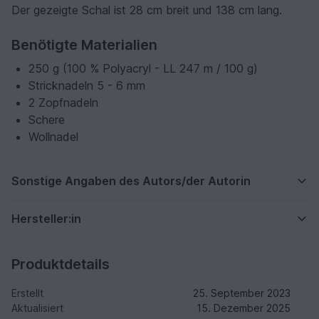
Der gezeigte Schal ist 28 cm breit und 138 cm lang.
Benötigte Materialien
250 g (100 % Polyacryl - LL 247 m / 100 g)
Stricknadeln 5 - 6 mm
2 Zopfnadeln
Schere
Wollnadel
Sonstige Angaben des Autors/der Autorin
Hersteller:in
Produktdetails
Erstellt
25. September 2023
Aktualisiert
15. Dezember 2025