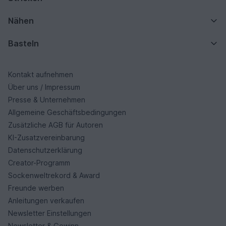
Nähen
Basteln
Kontakt aufnehmen
Über uns / Impressum
Presse & Unternehmen
Allgemeine Geschäftsbedingungen
Zusätzliche AGB für Autoren
KI-Zusatzvereinbarung
Datenschutzerklärung
Creator-Programm
Sockenweltrekord & Award
Freunde werben
Anleitungen verkaufen
Newsletter Einstellungen
Newsletter & Gewinn