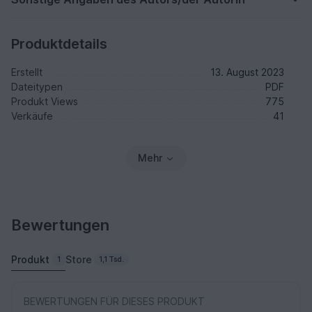
Produktdetails
Erstellt
13. August 2023
Dateitypen
PDF
Produkt Views
775
Verkäufe
41
Mehr
Bewertungen
Produkt
Store
1
1,1 Tsd.
BEWERTUNGEN FÜR DIESES PRODUKT