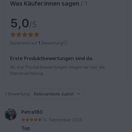
Was Käufer:innen sagen
/ 1
5,0
/5
Basierend auf
1
Bewertung
Erste Produktbewertungen sind da.
Ab drei Produktbewertungen zeigen wir hier die
Sterneverteilung.
1 Bewertung
Petra180
15. September 2025
Top