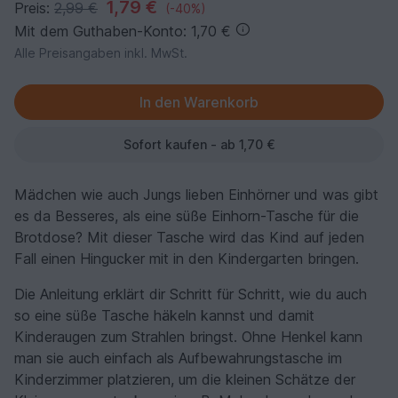
1,79 €
Preis:
2,99 €
(-40%)
Mit dem Guthaben-Konto: 1,70 €
Alle Preisangaben inkl. MwSt.
Sofort kaufen - ab 1,70 €
Mädchen wie auch Jungs lieben Einhörner und was gibt
es da Besseres, als eine süße Einhorn-Tasche für die
Brotdose? Mit dieser Tasche wird das Kind auf jeden
Fall einen Hingucker mit in den Kindergarten bringen.
Die Anleitung erklärt dir Schritt für Schritt, wie du auch
so eine süße Tasche häkeln kannst und damit
Kinderaugen zum Strahlen bringst. Ohne Henkel kann
man sie auch einfach als Aufbewahrungstasche im
Kinderzimmer platzieren, um die kleinen Schätze der