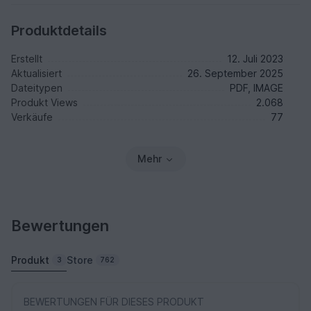
Produktdetails
Erstellt
12. Juli 2023
Aktualisiert
26. September 2025
Dateitypen
PDF, IMAGE
Produkt Views
2.068
Verkäufe
77
Mehr
Bewertungen
Produkt
Store
3
762
BEWERTUNGEN FÜR DIESES PRODUKT