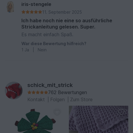
iris-stengele
11. September 2025
Ich habe noch nie eine so ausführliche
Strickanleitung gelesen. Super.
Es macht einfach Spaß.
War diese Bewertung hilfreich?
1
Ja
|
Nein
schick_mit_strick
762 Bewertungen
Kontakt
|
Folgen
|
Zum Store