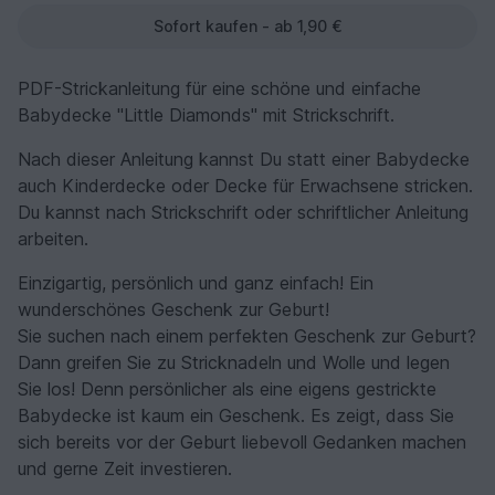
Sofort kaufen - ab 1,90 €
PDF-Strickanleitung für eine schöne und einfache
Babydecke "Little Diamonds" mit Strickschrift.
Nach dieser Anleitung kannst Du statt einer Babydecke
auch Kinderdecke oder Decke für Erwachsene stricken.
Du kannst nach Strickschrift oder schriftlicher Anleitung
arbeiten.
Einzigartig, persönlich und ganz einfach! Ein
wunderschönes Geschenk zur Geburt!
Sie suchen nach einem perfekten Geschenk zur Geburt?
Dann greifen Sie zu Stricknadeln und Wolle und legen
Sie los! Denn persönlicher als eine eigens gestrickte
Babydecke ist kaum ein Geschenk. Es zeigt, dass Sie
sich bereits vor der Geburt liebevoll Gedanken machen
und gerne Zeit investieren.