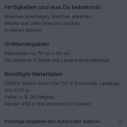
Fertigkeiten und was Du bekommst
Maschen anschlagen, Maschen abketten
Rechte und Linke Maschen stricken
In Reihen stricken
Größenangaben
Babydecke ca. 78 cm x 88 cm.
Die Größe ist in Breite und Länge individualisierbar.
Benötigte Materialien
DROPS Merino Extra Fine 100 % Schurwolle, Lauflänge
105 m/50 g.
Farbe: z. B. 05 Hellgrau.
Menge: 450 g (das entspricht 9 Knäulen)
Sonstige Angaben des Autors/der Autorin