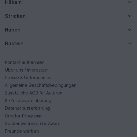
Häkeln
Stricken
Nähen
Basteln
Kontakt aufnehmen
Über uns / Impressum
Presse & Unternehmen
Allgemeine Geschäftsbedingungen
Zusätzliche AGB für Autoren
KI-Zusatzvereinbarung
Datenschutzerklärung
Creator-Programm
Sockenweltrekord & Award
Freunde werben