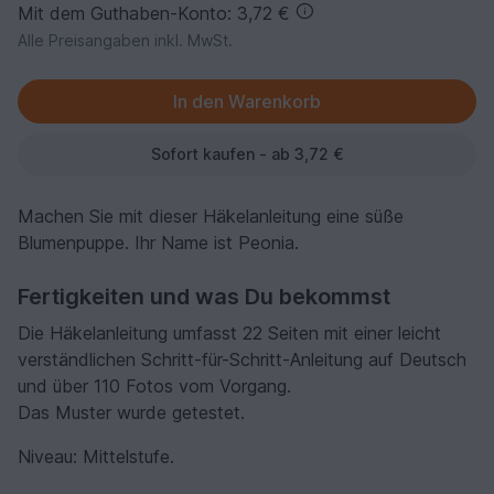
Mit dem Guthaben-Konto: 3,72 €
Alle Preisangaben inkl. MwSt.
Sofort kaufen - ab 3,72 €
Machen Sie mit dieser Häkelanleitung eine süße
Blumenpuppe. Ihr Name ist Peonia.
Fertigkeiten und was Du bekommst
Die Häkelanleitung umfasst 22 Seiten mit einer leicht
verständlichen Schritt-für-Schritt-Anleitung auf Deutsch
und über 110 Fotos vom Vorgang.
Das Muster wurde getestet.
Niveau: Mittelstufe.