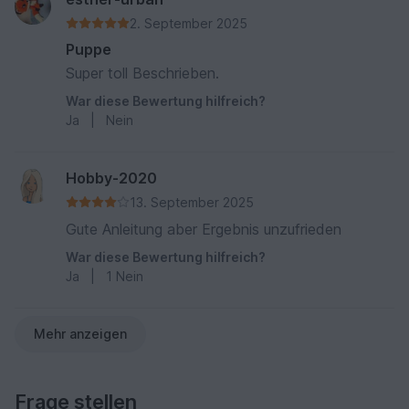
2. September 2025
Puppe
Super toll Beschrieben.
War diese Bewertung hilfreich?
Ja
|
Nein
Hobby-2020
13. September 2025
Gute Anleitung aber Ergebnis unzufrieden
War diese Bewertung hilfreich?
Ja
|
1
Nein
Mehr anzeigen
Frage stellen