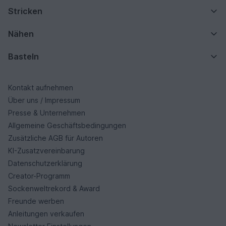
Stricken
Nähen
Basteln
Kontakt aufnehmen
Über uns / Impressum
Presse & Unternehmen
Allgemeine Geschäftsbedingungen
Zusätzliche AGB für Autoren
KI-Zusatzvereinbarung
Datenschutzerklärung
Creator-Programm
Sockenweltrekord & Award
Freunde werben
Anleitungen verkaufen