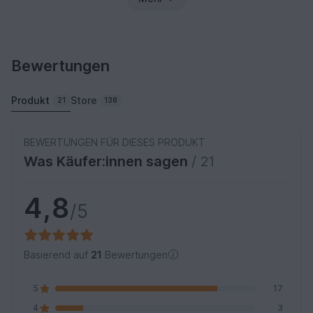
Bewertungen
Produkt
Store
21
138
BEWERTUNGEN FÜR DIESES PRODUKT
Was Käufer:innen sagen
/ 21
4,8
/5
Basierend auf
21
Bewertungen
5
17
4
3