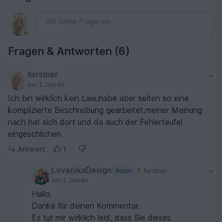
Fragen & Antworten (6)
forstner
vor 2 Jahren
Ich bin wirklich kein Laie,habe aber selten so eine
komplizierte Beschreibung gearbeitet.meiner Meinung
nach hat sich dort und da auch der Fehlerteufel
eingeschlichen
Antwort
1
LovenikaDesign
Autor
forstner
vor 2 Jahren
Hallo.
Danke für deinen Kommentar.
Es tut mir wirklich leid, dass Sie dieses