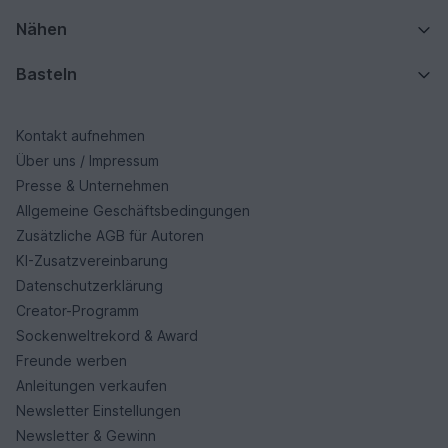
Nähen
Basteln
Kontakt aufnehmen
Über uns / Impressum
Presse & Unternehmen
Allgemeine Geschäftsbedingungen
Zusätzliche AGB für Autoren
KI-Zusatzvereinbarung
Datenschutzerklärung
Creator-Programm
Sockenweltrekord & Award
Freunde werben
Anleitungen verkaufen
Newsletter Einstellungen
Newsletter & Gewinn