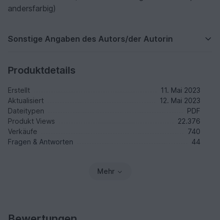
andersfarbig)
Sonstige Angaben des Autors/der Autorin
Produktdetails
Erstellt
11. Mai 2023
Aktualisiert
12. Mai 2023
Dateitypen
PDF
Produkt Views
22.376
Verkäufe
740
Fragen & Antworten
44
Mehr
Bewertungen