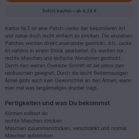
Sofort kaufen - ab 4,28 €
Karlos Nr.3 ist eine Patch-Jacke der besonderen Art
und dabei doch recht einfach zu stricken. Die einzelnen
Patches werden direkt aneinander gestrickt, d.h. Jacke
ist nahtlos in einem Stück gearbeitet. Es werden nur
rechte Maschen und einfache Abnahmen gestrickt.
Durch den weiten Oversize-Schnitt ist sie prima zum
reinkuscheln geeignet. Durch die leicht fledermausigen
Ärmel gibts auch kein Gewurschtel an den Armen, wenn
man mal was langärmeliges drunter trägt.
Fertigkeiten und was Du bekommst
Können solltest du
rechte Maschen stricken
Maschen zusammenstricken, verschränkt und normal
Maschen aufstricken