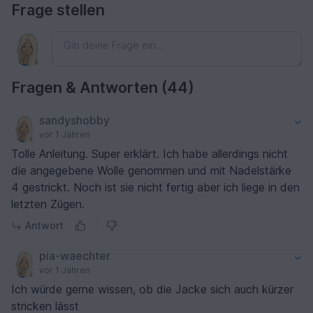
Frage stellen
Fragen & Antworten (44)
sandyshobby
vor 1 Jahren
Tolle Anleitung. Super erklärt. Ich habe allerdings nicht
die angegebene Wolle genommen und mit Nadelstärke
4 gestrickt. Noch ist sie nicht fertig aber ich liege in den
letzten Zügen.
Antwort
pia-waechter
vor 1 Jahren
Ich würde gerne wissen, ob die Jacke sich auch kürzer
stricken lässt