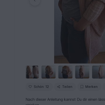
Schön
12
Teilen
Merken
Nach dieser Anleitung kannst Du dir einen lä