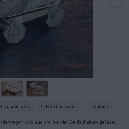
Kundenfotos
Foto hochladen
Melden
nderwagen wird aus drei bis vier Geldscheinen gefaltet.