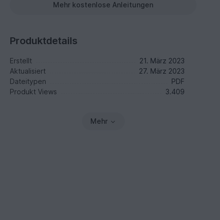
Mehr kostenlose Anleitungen
Produktdetails
Erstellt
21. März 2023
Aktualisiert
27. März 2023
Dateitypen
PDF
Produkt Views
3.409
Mehr