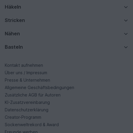
Häkeln
Stricken
Nähen
Basteln
Kontakt aufnehmen
Über uns / Impressum
Presse & Unternehmen
Allgemeine Geschäftsbedingungen
Zusätzliche AGB für Autoren
KI-Zusatzvereinbarung
Datenschutzerklärung
Creator-Programm
Sockenweltrekord & Award
Freunde werben