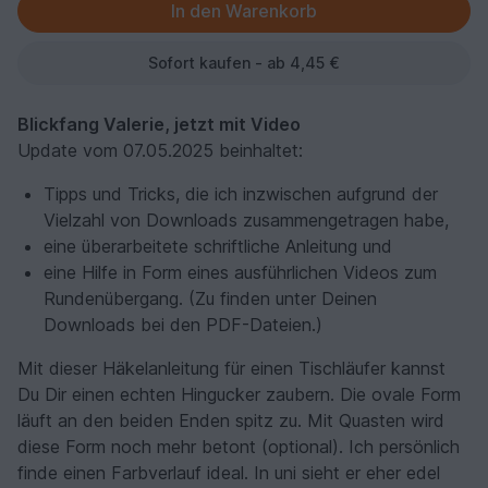
Sofort kaufen - ab 4,45 €
Blickfang Valerie, jetzt mit Video
Update vom 07.05.2025 beinhaltet:
Tipps und Tricks, die ich inzwischen aufgrund der
Vielzahl von Downloads zusammengetragen habe,
eine überarbeitete schriftliche Anleitung und
eine Hilfe in Form eines ausführlichen Videos zum
Rundenübergang. (Zu finden unter Deinen
Downloads bei den PDF-Dateien.)
Mit dieser Häkelanleitung für einen Tischläufer kannst
Du Dir einen echten Hingucker zaubern. Die ovale Form
läuft an den beiden Enden spitz zu. Mit Quasten wird
diese Form noch mehr betont (optional). Ich persönlich
finde einen Farbverlauf ideal. In uni sieht er eher edel