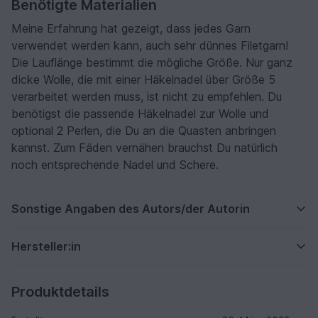
Benötigte Materialien
Meine Erfahrung hat gezeigt, dass jedes Garn
verwendet werden kann, auch sehr dünnes Filetgarn!
Die Lauflänge bestimmt die mögliche Größe. Nur ganz
dicke Wolle, die mit einer Häkelnadel über Größe 5
verarbeitet werden muss, ist nicht zu empfehlen. Du
benötigst die passende Häkelnadel zur Wolle und
optional 2 Perlen, die Du an die Quasten anbringen
kannst. Zum Fäden vernähen brauchst Du natürlich
noch entsprechende Nadel und Schere.
Sonstige Angaben des Autors/der Autorin
Hersteller:in
Produktdetails