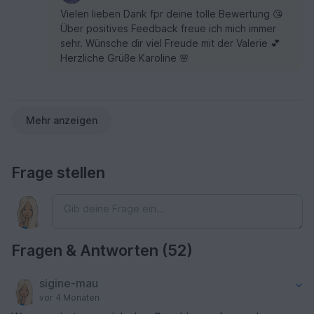
Vielen lieben Dank fpr deine tolle Bewertung 😘
Über positives Feedback freue ich mich immer
sehr. Wünsche dir viel Freude mit der Valerie 💕
Herzliche Grüße Karoline 🌸
Mehr anzeigen
Frage stellen
Fragen & Antworten (52)
sigine-mau
vor 4 Monaten