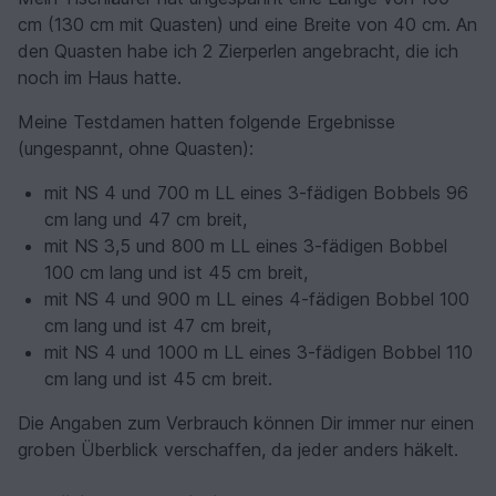
cm (130 cm mit Quasten) und eine Breite von 40 cm. An
den Quasten habe ich 2 Zierperlen angebracht, die ich
noch im Haus hatte.
Meine Testdamen hatten folgende Ergebnisse
(ungespannt, ohne Quasten):
mit NS 4 und 700 m LL eines 3-fädigen Bobbels 96
cm lang und 47 cm breit,
mit NS 3,5 und 800 m LL eines 3-fädigen Bobbel
100 cm lang und ist 45 cm breit,
mit NS 4 und 900 m LL eines 4-fädigen Bobbel 100
cm lang und ist 47 cm breit,
mit NS 4 und 1000 m LL eines 3-fädigen Bobbel 110
cm lang und ist 45 cm breit.
Die Angaben zum Verbrauch können Dir immer nur einen
groben Überblick verschaffen, da jeder anders häkelt.