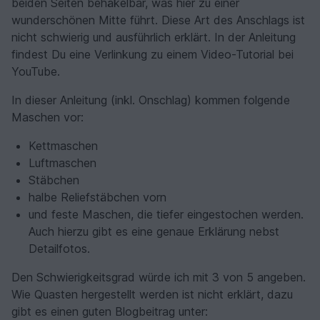
beiden Seiten behäkelbar, was hier zu einer
wunderschönen Mitte führt. Diese Art des Anschlags ist
nicht schwierig und ausführlich erklärt. In der Anleitung
findest Du eine Verlinkung zu einem Video-Tutorial bei
YouTube.
In dieser Anleitung (inkl. Onschlag) kommen folgende
Maschen vor:
Kettmaschen
Luftmaschen
Stäbchen
halbe Reliefstäbchen vorn
und feste Maschen, die tiefer eingestochen werden.
Auch hierzu gibt es eine genaue Erklärung nebst
Detailfotos.
Den Schwierigkeitsgrad würde ich mit 3 von 5 angeben.
Wie Quasten hergestellt werden ist nicht erklärt, dazu
gibt es einen guten Blogbeitrag unter: