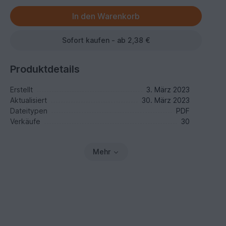
Sofort kaufen - ab 2,38 €
Produktdetails
Erstellt
3. März 2023
Aktualisiert
30. März 2023
Dateitypen
PDF
Verkäufe
30
Mehr