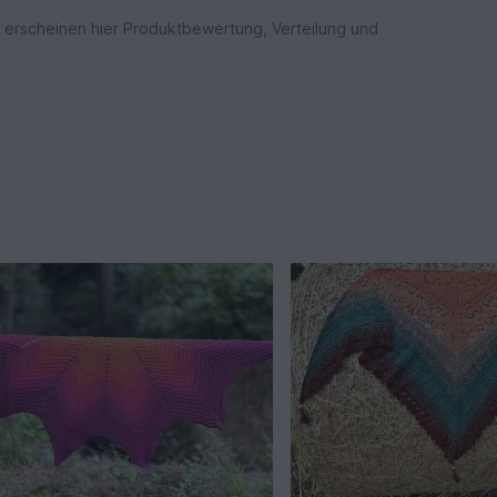
 erscheinen hier Produktbewertung, Verteilung und