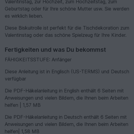
Valentinstag, zur Hochzeit, zum Hochzeitstag, zum
Geburtstag oder für Ihre schöne Mutter usw. Sie werden
es wirklich lieben.
Diese Biskuitrolle ist perfekt für die Tischdekoration zum
Valentinstag oder das schöne Spielzeug für Ihre Kinder.
Fertigkeiten und was Du bekommst
FÄHIGKEITSSTUFE: Anfänger
Diese Anleitung ist in Englisch (US-TERMS) und Deutsch
verfügbar
Die PDF-Häkelanleitung in English enthält 6 Seiten mit
Anweisungen und vielen Bildern, die Ihnen beim Arbeiten
helfen | 1,57 MB
Die PDF-Häkelanleitung in Deutsch enthält 6 Seiten mit
Anweisungen und vielen Bildern, die Ihnen beim Arbeiten
helfen| 1,58 MB