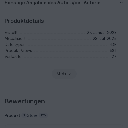
Sonstige Angaben des Autors/der Autorin
Produktdetails
Erstellt
27. Januar 2023
Aktualisiert
23. Juli 2025
Dateitypen
PDF
Produkt Views
581
Verkäufe
27
Mehr
Bewertungen
Produkt
Store
1
125