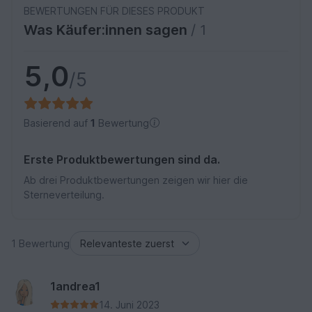
BEWERTUNGEN FÜR DIESES PRODUKT
Was Käufer:innen sagen
/ 1
5,0
/5
Basierend auf
1
Bewertung
Erste Produktbewertungen sind da.
Ab drei Produktbewertungen zeigen wir hier die
Sterneverteilung.
1 Bewertung
1andrea1
14. Juni 2023