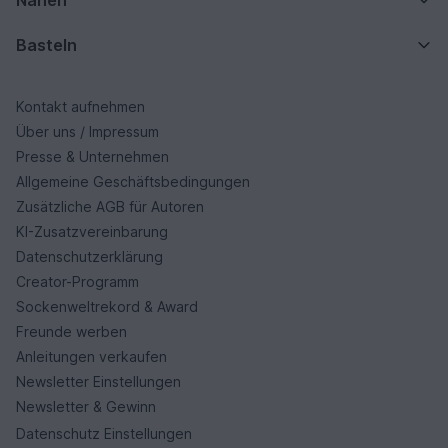
Basteln
Kontakt aufnehmen
Über uns / Impressum
Presse & Unternehmen
Allgemeine Geschäftsbedingungen
Zusätzliche AGB für Autoren
KI-Zusatzvereinbarung
Datenschutzerklärung
Creator-Programm
Sockenweltrekord & Award
Freunde werben
Anleitungen verkaufen
Newsletter Einstellungen
Newsletter & Gewinn
Datenschutz Einstellungen