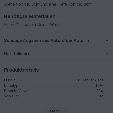
Breite von ca. 3cm und eine Tiefe von ca. 3cm.
Benötigte Materialien
Einen Geldschein Deiner Wahl.
Sonstige Angaben des Autors/der Autorin
Hersteller:in
Produktdetails
Erstellt
8. Januar 2023
Dateitypen
PDF
Produkt Views
1.834
Verkäufe
32
Mehr