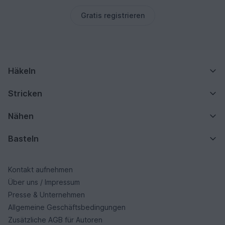
Gratis registrieren
Häkeln
Stricken
Nähen
Basteln
Kontakt aufnehmen
Über uns / Impressum
Presse & Unternehmen
Allgemeine Geschäftsbedingungen
Zusätzliche AGB für Autoren