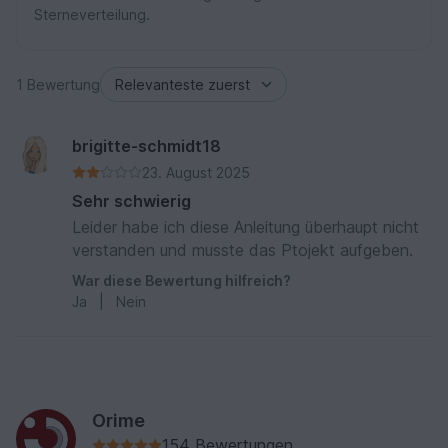
Sterneverteilung.
1 Bewertung
brigitte-schmidt18
23. August 2025
Sehr schwierig
Leider habe ich diese Anleitung überhaupt nicht
verstanden und musste das Ptojekt aufgeben.
War diese Bewertung hilfreich?
Ja
|
Nein
Orime
154 Bewertungen