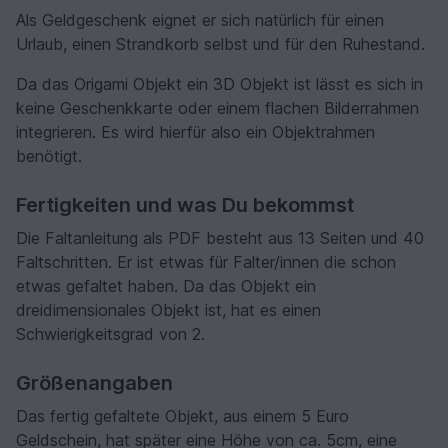
Als Geldgeschenk eignet er sich natürlich für einen
Urlaub, einen Strandkorb selbst und für den Ruhestand.
Da das Origami Objekt ein 3D Objekt ist lässt es sich in
keine Geschenkkarte oder einem flachen Bilderrahmen
integrieren. Es wird hierfür also ein Objektrahmen
benötigt.
Fertigkeiten und was Du bekommst
Die Faltanleitung als PDF besteht aus 13 Seiten und 40
Faltschritten. Er ist etwas für Falter/innen die schon
etwas gefaltet haben. Da das Objekt ein
dreidimensionales Objekt ist, hat es einen
Schwierigkeitsgrad von 2.
Größenangaben
Das fertig gefaltete Objekt, aus einem 5 Euro
Geldschein, hat später eine Höhe von ca. 5cm, eine