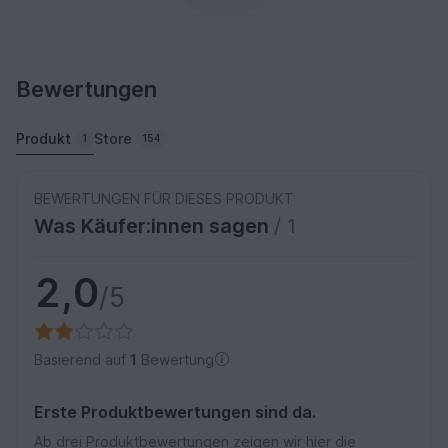
Bewertungen
Produkt
Store
1
154
BEWERTUNGEN FÜR DIESES PRODUKT
Was Käufer:innen sagen
/ 1
2,0
/5
Basierend auf
1
Bewertung
Erste Produktbewertungen sind da.
Ab drei Produktbewertungen zeigen wir hier die