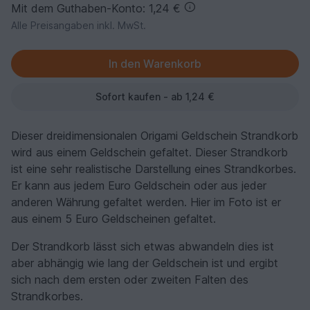
Mit dem Guthaben-Konto: 1,24 €
Alle Preisangaben inkl. MwSt.
Sofort kaufen - ab 1,24 €
Dieser dreidimensionalen Origami Geldschein Strandkorb
wird aus einem Geldschein gefaltet. Dieser Strandkorb
ist eine sehr realistische Darstellung eines Strandkorbes.
Er kann aus jedem Euro Geldschein oder aus jeder
anderen Währung gefaltet werden. Hier im Foto ist er
aus einem 5 Euro Geldscheinen gefaltet.
Der Strandkorb lässt sich etwas abwandeln dies ist
aber abhängig wie lang der Geldschein ist und ergibt
sich nach dem ersten oder zweiten Falten des
Strandkorbes.