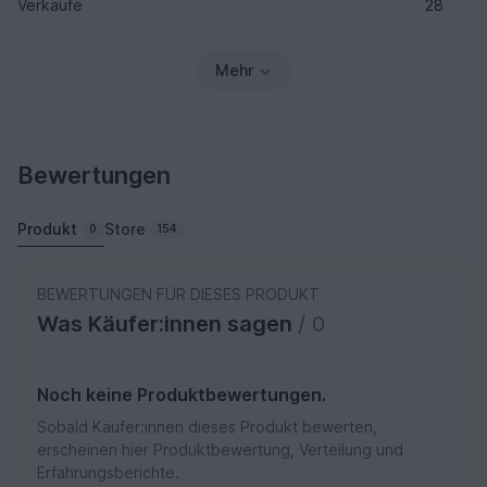
Verkäufe
28
Mehr
Bewertungen
Produkt
Store
0
154
BEWERTUNGEN FÜR DIESES PRODUKT
Was Käufer:innen sagen
/ 0
Noch keine Produktbewertungen.
Sobald Käufer:innen dieses Produkt bewerten,
erscheinen hier Produktbewertung, Verteilung und
Erfahrungsberichte.