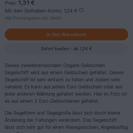
1,31 €
Preis:
Mit dem Guthaben-Konto: 1,24 €
Alle Preisangaben inkl. MwSt.
Sofort kaufen - ab 1,24 €
Dieses zweidimensionalen Origami Geldschein
Segelschiff wird aus einem Geldschein gefaltet. Dieses
Segelschiff ist sehr einfach zu falten und zudem sehr
variabel. Es kann aus jedem Euro Geldschein oder aus
jeder anderen Währung gefaltet werden. Hier im Foto ist
es aus einem 5 Euro Geldscheinen gefaltet.
Die Segelform und Segelgröße lässt sich durch kleine
Änderung der Faltungen verändern. Das Segelschiff
lässt sich sehr gut für einen Reisegutschein, Angelausflug