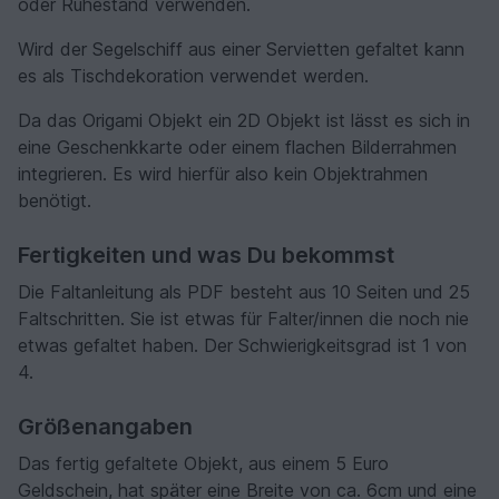
oder Ruhestand verwenden.
Wird der Segelschiff aus einer Servietten gefaltet kann
es als Tischdekoration verwendet werden.
Da das Origami Objekt ein 2D Objekt ist lässt es sich in
eine Geschenkkarte oder einem flachen Bilderrahmen
integrieren. Es wird hierfür also kein Objektrahmen
benötigt.
Fertigkeiten und was Du bekommst
Die Faltanleitung als PDF besteht aus 10 Seiten und 25
Faltschritten. Sie ist etwas für Falter/innen die noch nie
etwas gefaltet haben. Der Schwierigkeitsgrad ist 1 von
4.
Größenangaben
Das fertig gefaltete Objekt, aus einem 5 Euro
Geldschein, hat später eine Breite von ca. 6cm und eine