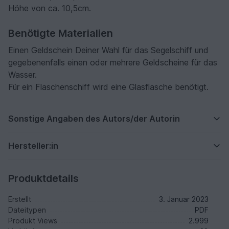
Höhe von ca. 10,5cm.
Benötigte Materialien
Einen Geldschein Deiner Wahl für das Segelschiff und
gegebenenfalls einen oder mehrere Geldscheine für das
Wasser.
Für ein Flaschenschiff wird eine Glasflasche benötigt.
Sonstige Angaben des Autors/der Autorin
Hersteller:in
Produktdetails
Erstellt
3. Januar 2023
Dateitypen
PDF
Produkt Views
2.999