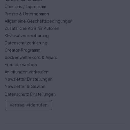
Über uns / Impressum
Presse & Unternehmen
Allgemeine Geschäftsbedingungen
Zusätzliche AGB für Autoren
KI-Zusatzvereinbarung
Datenschutzerklärung
Creator-Programm
Sockenweltrekord & Award
Freunde werben
Anleitungen verkaufen
Newsletter Einstellungen
Newsletter & Gewinn
Datenschutz Einstellungen
Vertrag widerrufen