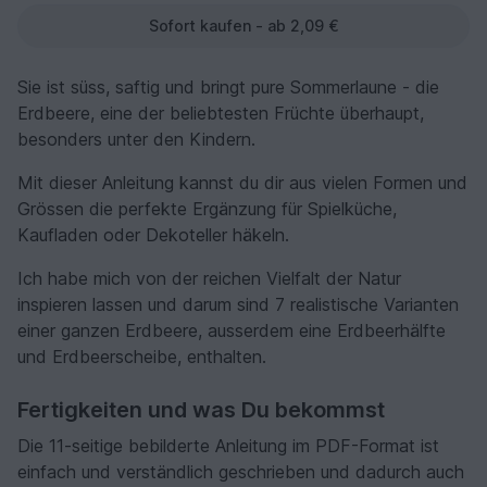
Sofort kaufen - ab 2,09 €
Sie ist süss, saftig und bringt pure Sommerlaune - die
Erdbeere
, eine der beliebtesten Früchte überhaupt,
besonders unter den Kindern.
Mit dieser Anleitung kannst du dir aus vielen Formen und
Grössen die perfekte Ergänzung für Spielküche,
Kaufladen oder Dekoteller häkeln.
Ich habe mich von der reichen Vielfalt der Natur
inspieren lassen und darum sind 7 realistische Varianten
einer ganzen Erdbeere, ausserdem eine Erdbeerhälfte
und Erdbeerscheibe, enthalten.
Fertigkeiten und was Du bekommst
Die 11-seitige bebilderte Anleitung im PDF-Format ist
einfach und verständlich geschrieben und dadurch auch