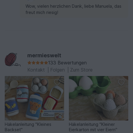
Wow, vielen herzlichen Dank, liebe Manuela, das
freut mich riesig!
mermieswelt
133 Bewertungen
Kontakt
|
Folgen
|
Zum Store
Häkelanleitung "Kleines
Häkelanleitung "Kleiner
Backset"
Eierkarton mit vier Eiern"