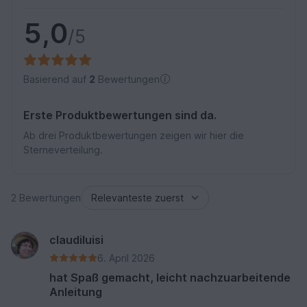
5,0
/5
Basierend auf
2
Bewertungen
Erste Produktbewertungen sind da.
Ab drei Produktbewertungen zeigen wir hier die
Sterneverteilung.
2 Bewertungen
claudiluisi
6. April 2026
hat Spaß gemacht, leicht nachzuarbeitende
Anleitung