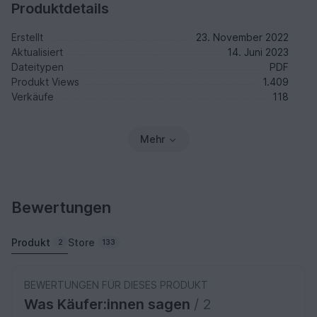
Produktdetails
Erstellt
23. November 2022
Aktualisiert
14. Juni 2023
Dateitypen
PDF
Produkt Views
1.409
Verkäufe
118
Mehr
Bewertungen
Produkt
Store
2
133
BEWERTUNGEN FÜR DIESES PRODUKT
Was Käufer:innen sagen
/ 2