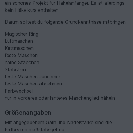
ein schönes Projekt für Häkelanfänger. Es ist allerdings
kein Häkelkurs enthalten.
Darum solltest du folgende Grundkenntnisse mitbringen:
Magischer Ring
Luftmaschen
Kettmaschen
feste Maschen
halbe Stäbchen
Stäbchen
feste Maschen zunehmen
feste Maschen abnehmen
Farbwechsel
nur in vorderes oder hinteres Maschenglied häkeln
Größenangaben
Mit angegebenem Garn und Nadelstärke sind die
Erdbeeren maßstabsgetreu.