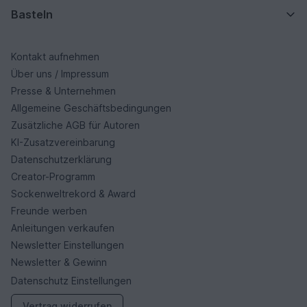
Basteln
Kontakt aufnehmen
Über uns / Impressum
Presse & Unternehmen
Allgemeine Geschäftsbedingungen
Zusätzliche AGB für Autoren
KI-Zusatzvereinbarung
Datenschutzerklärung
Creator-Programm
Sockenweltrekord & Award
Freunde werben
Anleitungen verkaufen
Newsletter Einstellungen
Newsletter & Gewinn
Datenschutz Einstellungen
Vertrag widerrufen