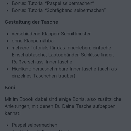
Bonus: Tutorial “Paspel selbermachen”
Bonus: Tutorial “Schrägband selbermachen”
Gestaltung der Tasche
verschiedene Klappen-Schnittmuster
ohne Klappe nähbar
mehrere Tutorials für das Innenleben: einfache
Einschubtasche, Laptopbänder, Schlüsselfinder,
Reißverschluss-Innentasche
Highlight: herausnehmbare Innentasche (auch als
einzelnes Täschchen tragbar)
Boni
Mit im Ebook dabei sind einige Bonis, also zusätzliche
Anleitungen, mit denen Du Deine Tasche aufpeppen
kannst!
Paspel selbermachen