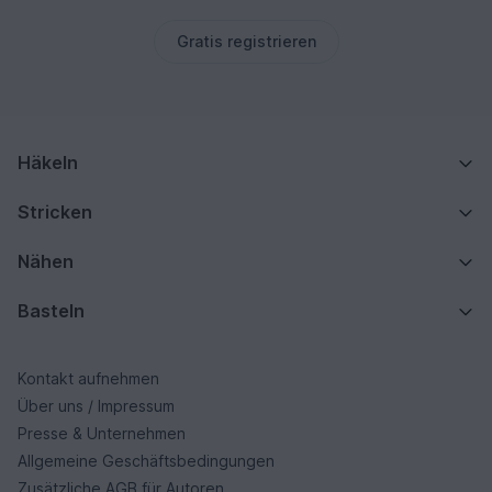
Gratis registrieren
Häkeln
Stricken
Nähen
Basteln
Kontakt aufnehmen
Über uns / Impressum
Presse & Unternehmen
Allgemeine Geschäftsbedingungen
Zusätzliche AGB für Autoren