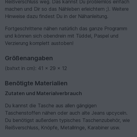
Reißverschluss weg. Das kannst Du problemlos einfach
machen und Dir so das Nähleben erleichtern ;). Weitere
Hinweise dazu findest Du in der Nähanleitung.
Fortgeschrittene nähen natürlich das ganze Programm
und können sich obendrein mit Tüddel, Paspel und
Verzierung komplett austoben!
Größenangaben
(bxhxt in cm): 41 x 29 x 12
Benötigte Materialien
Zutaten und Materialverbrauch
Du kannst die Tasche aus allen gängigen
Taschenstoffen nähen oder auch alte Jeans upcyceln.
Du benötigst außerdem typisches Taschenzubehör, wie
Reißverschluss, Knöpfe, Metallringe, Karabiner usw.