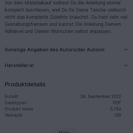
Vor dem Materialkauf solltest Du die Anleitung einmal
komplett durchlesen, weil Du für Deine Tasche vielleicht
nicht das komplette Zubehör brauchst. Du hast sehr viel
Gestaltungsfreiraum und kannst Die Anleitung Deinem
Nählevel und Deinen Wünschen selbst anpassen.
Sonstige Angaben des Autors/der Autorin
Hersteller:in
Produktdetails
Erstellt
28. September 2022
Dateitypen
PDF
Produkt Views
5.154
Verkäufe
139
Mehr