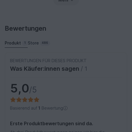
Bewertungen
Produkt
Store
1
486
BEWERTUNGEN FÜR DIESES PRODUKT
Was Käufer:innen sagen
/ 1
5,0
/5
Basierend auf
1
Bewertung
Erste Produktbewertungen sind da.