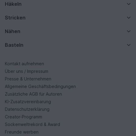
Häkeln
Stricken
Nähen
Basteln
Kontakt aufnehmen
Über uns / Impressum
Presse & Unternehmen
Allgemeine Geschäftsbedingungen
Zusätzliche AGB für Autoren
KI-Zusatzvereinbarung
Datenschutzerklärung
Creator-Programm
Sockenweltrekord & Award
Freunde werben