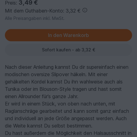
3,49 €
Preis:
Mit dem Guthaben-Konto: 3,32 €
Alle Preisangaben inkl. MwSt.
Sofort kaufen - ab 3,32 €
Nach dieser Anleitung kannst Du dir supereinfach einen
modischen oversize Slipover häkeln. Mit einer
gehäkelten Kordel kannst Du ihn wahlweise auch als
Tunika oder im Blouson-Style tragen und hast somit
einen Allrounder für’s ganze Jahr.
Er wird in einem Stück, von oben nach unten, mit
Raglanschräge gearbeitet und kann somit ganz einfach
und individuell an jede Größe angepasst werden. Auch
die Weite kannst Du selbst bestimmen.
Du hast außerdem die Möglichkeit den Halsausschnitt in