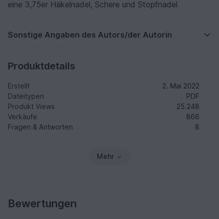
eine 3,75er Häkelnadel, Schere und Stopfnadel
Sonstige Angaben des Autors/der Autorin
Produktdetails
Erstellt
2. Mai 2022
Dateitypen
PDF
Produkt Views
25.248
Verkäufe
866
Fragen & Antworten
8
Mehr
Bewertungen