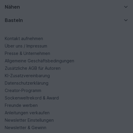
Nähen
Basteln
Kontakt aufnehmen
Über uns / Impressum
Presse & Unternehmen
Allgemeine Geschäftsbedingungen
Zusätzliche AGB für Autoren
KI-Zusatzvereinbarung
Datenschutzerklärung
Creator-Programm
Sockenweltrekord & Award
Freunde werben
Anleitungen verkaufen
Newsletter Einstellungen
Newsletter & Gewinn