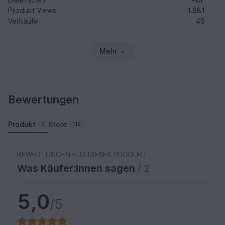
Produkt Views
1.681
Verkäufe
46
Mehr
Bewertungen
Produkt
Store
2
119
BEWERTUNGEN FÜR DIESES PRODUKT
Was Käufer:innen sagen
/ 2
5,0
/5