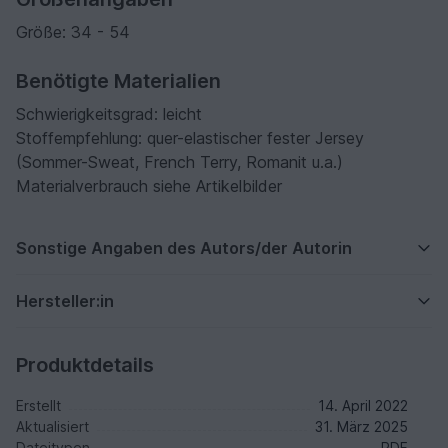
Größe: 34 - 54
Benötigte Materialien
Schwierigkeitsgrad: leicht
Stoffempfehlung: quer-elastischer fester Jersey
(Sommer-Sweat, French Terry, Romanit u.a.)
Materialverbrauch siehe Artikelbilder
Sonstige Angaben des Autors/der Autorin
Hersteller:in
Produktdetails
Erstellt
14. April 2022
Aktualisiert
31. März 2025
Dateitypen
PDF