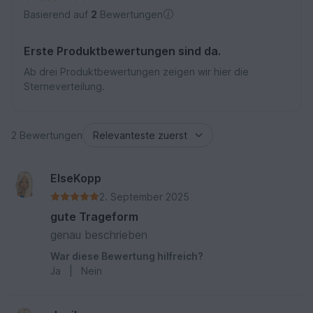
Basierend auf
2
Bewertungen
Erste Produktbewertungen sind da.
Ab drei Produktbewertungen zeigen wir hier die
Sterneverteilung.
2 Bewertungen
ElseKopp
2. September 2025
gute Trageform
genau beschrieben
War diese Bewertung hilfreich?
Ja
|
Nein