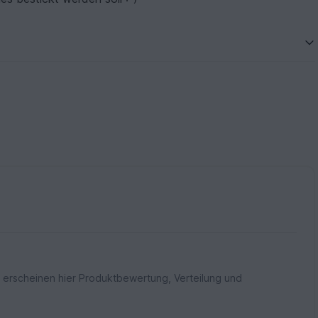
 erscheinen hier Produktbewertung, Verteilung und