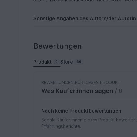
Sonstige Angaben des Autors/der Autorin
Bewertungen
Produkt
Store
0
36
BEWERTUNGEN FÜR DIESES PRODUKT
Was Käufer:innen sagen
/ 0
Noch keine Produktbewertungen.
Sobald Käufer:innen dieses Produkt bewerten,
Erfahrungsberichte.