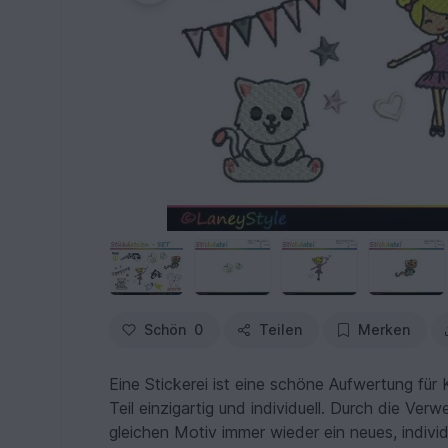
Schön
0
Teilen
Merken
Eine Stickerei ist eine schöne Aufwertung für
Teil einzigartig und individuell. Durch die Ve
gleichen Motiv immer wieder ein neues, individ