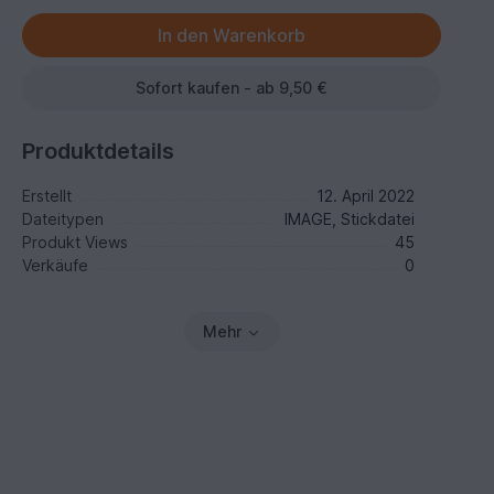
Sofort kaufen - ab 9,50 €
Produktdetails
Erstellt
12. April 2022
Dateitypen
IMAGE, Stickdatei
Produkt Views
45
Verkäufe
0
Mehr