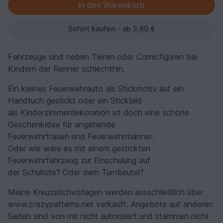
Sofort kaufen - ab 3,80 €
Fahrzeuge sind neben Tieren oder Comicfiguren bei
Kindern der Renner schlechthin.
Ein kleines Feuerwehrauto als Stickmotiv auf ein
Handtuch gestickt oder ein Stickbild
als Kinderzimmerdekoration ist doch eine schöne
Geschenkidee für angehende
Feuerwehrfrauen und Feuerwehrmänner.
Oder wie wäre es mit einem gestickten
Feuerwehrfahrzeug zur Einschulung auf
der Schultüte? Oder dem Turnbeutel?
Meine Kreuzstichvorlagen werden ausschließlich über
www.crazypatterns.net verkauft. Angebote auf anderen
Seiten sind von mir nicht autorisiert und stammen nicht