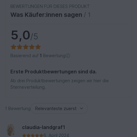
BEWERTUNGEN FÜR DIESES PRODUKT
Was Käufer:innen sagen
/ 1
5,0
/5
Basierend auf
1
Bewertung
Erste Produktbewertungen sind da.
Ab drei Produktbewertungen zeigen wir hier die
Sterneverteilung.
1 Bewertung
claudia-landgraf1
6. April 2024