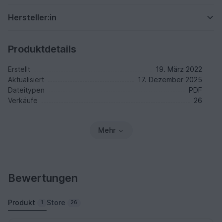
Hersteller:in
Produktdetails
Erstellt
19. März 2022
Aktualisiert
17. Dezember 2025
Dateitypen
PDF
Verkäufe
26
Mehr
Bewertungen
Produkt
Store
1
26