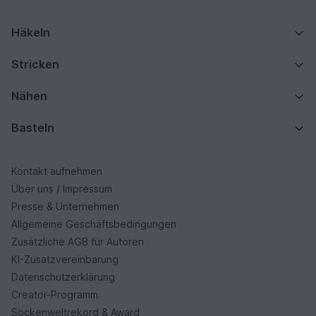
Häkeln
Stricken
Nähen
Basteln
Kontakt aufnehmen
Über uns / Impressum
Presse & Unternehmen
Allgemeine Geschäftsbedingungen
Zusätzliche AGB für Autoren
KI-Zusatzvereinbarung
Datenschutzerklärung
Creator-Programm
Sockenweltrekord & Award