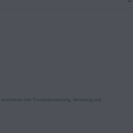
 erscheinen hier Produktbewertung, Verteilung und