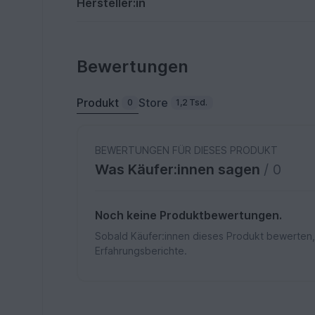
Hersteller:in
Bewertungen
Produkt
Store
0
1,2 Tsd.
BEWERTUNGEN FÜR DIESES PRODUKT
Was Käufer:innen sagen
/ 0
Noch keine Produktbewertungen.
Sobald Käufer:innen dieses Produkt bewerten,
Erfahrungsberichte.