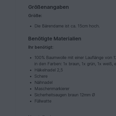
Größenangaben
Größe:
Die Bärendame ist ca. 15cm hoch.
Benötigte Materialien
Ihr benötigt:
100% Baumwolle mit einer Lauflänge von 1
in den Farben: 1x braun, 1x grün, 1x weiß
Häkelnadel 2,5
Schere
Nähnadel
Maschenmarkierer
Sicherheitsaugen braun 12mm Ø
Füllwatte