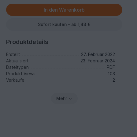
Sofort kaufen - ab 1,43 €
Produktdetails
Erstellt
27. Februar 2022
Aktualisiert
23. Februar 2024
Dateitypen
PDF
Produkt Views
103
Verkäufe
2
Mehr