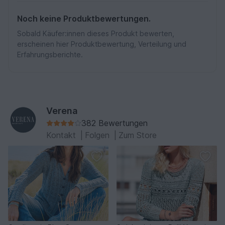
Noch keine Produktbewertungen.
Sobald Käufer:innen dieses Produkt bewerten,
erscheinen hier Produktbewertung, Verteilung und
Erfahrungsberichte.
Verena
382 Bewertungen
Kontakt
|
Folgen
|
Zum Store