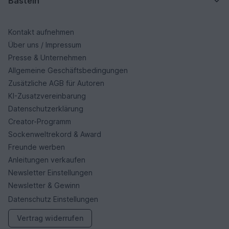
Basteln
Kontakt aufnehmen
Über uns / Impressum
Presse & Unternehmen
Allgemeine Geschäftsbedingungen
Zusätzliche AGB für Autoren
KI-Zusatzvereinbarung
Datenschutzerklärung
Creator-Programm
Sockenweltrekord & Award
Freunde werben
Anleitungen verkaufen
Newsletter Einstellungen
Newsletter & Gewinn
Datenschutz Einstellungen
Vertrag widerrufen