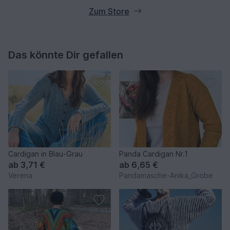
Zum Store
Das könnte Dir gefallen
Cardigan in Blau-Grau
Panda Cardigan Nr.1
ab
3,71 €
ab
6,65 €
Verena
Pandamasche-Anika_Grobe