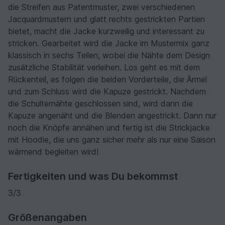
die Streifen aus Patentmuster, zwei verschiedenen
Jacquardmustern und glatt rechts gestrickten Partien
bietet, macht die Jacke kurzweilig und interessant zu
stricken. Gearbeitet wird die Jacke im Mustermix ganz
klassisch in sechs Teilen, wobei die Nähte dem Design
zusätzliche Stabilität verleihen. Los geht es mit dem
Rückenteil, es folgen die beiden Vorderteile, die Ärmel
und zum Schluss wird die Kapuze gestrickt. Nachdem
die Schulternähte geschlossen sind, wird dann die
Kapuze angenäht und die Blenden angestrickt. Dann nur
noch die Knöpfe annähen und fertig ist die Strickjacke
mit Hoodie, die uns ganz sicher mehr als nur eine Saison
wärmend begleiten wird!
Fertigkeiten und was Du bekommst
3/3
Größenangaben