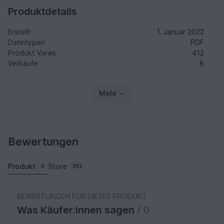
Produktdetails
Erstellt
1. Januar 2022
Dateitypen
PDF
Produkt Views
412
Verkäufe
8
Mehr
Bewertungen
Produkt
Store
0
382
BEWERTUNGEN FÜR DIESES PRODUKT
Was Käufer:innen sagen
/ 0