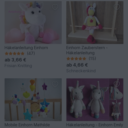
Häkelanleitung Einhorn
Einhorn Zauberstern -
Häkelanleitung
(47)
(15)
ab
3,66 €
ab
4,66 €
Frisian Knitting
Schneckenkind
Mobile Einhorn Mathilde
Häkelanleitung - Einhorn Emily