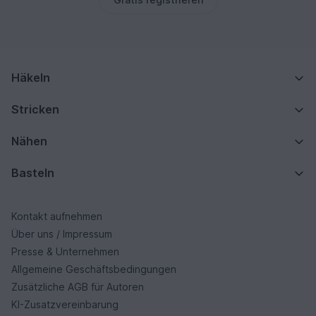
Häkeln
Stricken
Nähen
Basteln
Kontakt aufnehmen
Über uns / Impressum
Presse & Unternehmen
Allgemeine Geschäftsbedingungen
Zusätzliche AGB für Autoren
KI-Zusatzvereinbarung