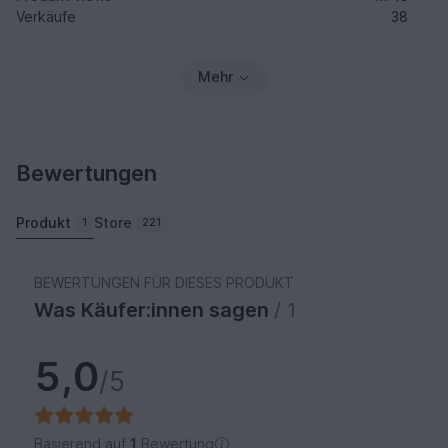
Verkäufe
38
Mehr
Bewertungen
Produkt
Store
1
221
BEWERTUNGEN FÜR DIESES PRODUKT
Was Käufer:innen sagen
/ 1
5,0
/5
Basierend auf
1
Bewertung