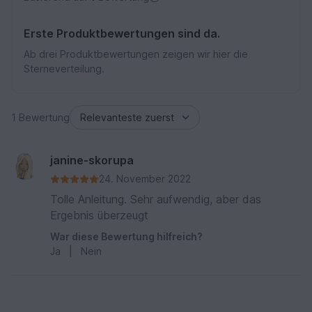
Erste Produktbewertungen sind da.
Ab drei Produktbewertungen zeigen wir hier die
Sterneverteilung.
1 Bewertung
janine-skorupa
24. November 2022
Tolle Anleitung. Sehr aufwendig, aber das
Ergebnis überzeugt
War diese Bewertung hilfreich?
Ja
|
Nein