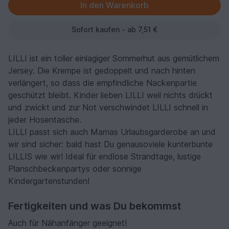
Sofort kaufen - ab 7,51 €
LILLI ist ein toller einlagiger Sommerhut aus gemütlichem
Jersey. Die Krempe ist gedoppelt und nach hinten
verlängert, so dass die empfindliche Nackenpartie
geschützt bleibt. Kinder lieben LILLI weil nichts drückt
und zwickt und zur Not verschwindet LILLI schnell in
jeder Hosentasche.
LILLI passt sich auch Mamas Urlaubsgarderobe an und
wir sind sicher: bald hast Du genausoviele kunterbunte
LILLIS wie wir! Ideal für endlose Strandtage, lustige
Planschbeckenpartys oder sonnige
Kindergartenstunden!
Fertigkeiten und was Du bekommst
Auch für Nähanfänger geeignet!