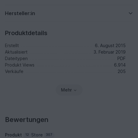
Hersteller:in
Produktdetails
Erstellt
6. August 2015
Aktualisiert
3. Februar 2019
Dateitypen
PDF
Produkt Views
6.914
Verkäufe
205
Mehr
Bewertungen
Produkt
Store
12
307