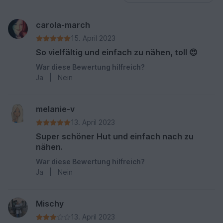
carola-march
15. April 2023
So vielfältig und einfach zu nähen, toll 😍
War diese Bewertung hilfreich?
Ja
|
Nein
melanie-v
13. April 2023
Super schöner Hut und einfach nach zu
nähen.
War diese Bewertung hilfreich?
Ja
|
Nein
Mischy
13. April 2023