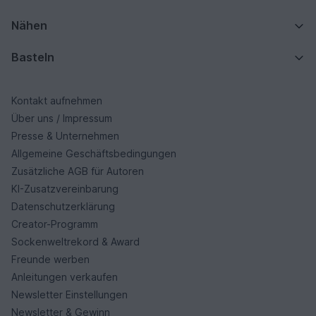
Nähen
Basteln
Kontakt aufnehmen
Über uns / Impressum
Presse & Unternehmen
Allgemeine Geschäftsbedingungen
Zusätzliche AGB für Autoren
KI-Zusatzvereinbarung
Datenschutzerklärung
Creator-Programm
Sockenweltrekord & Award
Freunde werben
Anleitungen verkaufen
Newsletter Einstellungen
Newsletter & Gewinn