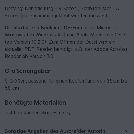
Umfang: Nähanleitung - 9 Seiten , Schnittmuster - 3
Seiten (die zusammengeklebt werden müssen)
Du erhältst ein eBook im PDF-Format für Microsoft
Windows (ab Windows XP) und Apple Macintosh OS X
(ab Version 10.2.0). Zum Öffnen der Datei wird ein
aktueller PDF-Reader benötigt, z.B. der Adobe Acrobat
Reader ab Version 7.0.
Größenangaben
5 Größen, passend für einen Kopfumfang von 39cm bis
58 cm
Benötigte Materialien
nicht zu dünnen Single-Jersey
Sonstige Angaben des Autors/der Autorin