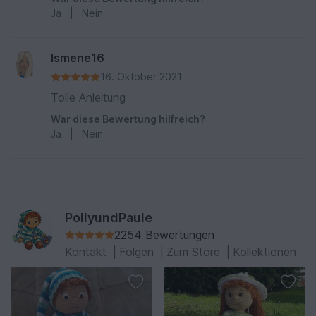
Ja
|
Nein
Ismene16
16. Oktober 2021
Tolle Anleitung
War diese Bewertung hilfreich?
Ja
|
Nein
PollyundPaule
2254 Bewertungen
Kontakt
|
Folgen
|
Zum Store
|
Kollektionen