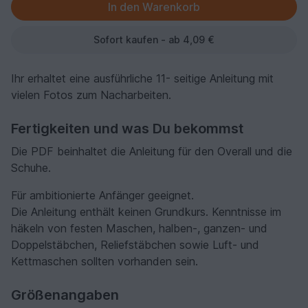
Sofort kaufen - ab 4,09 €
Ihr erhaltet eine ausführliche 11- seitige Anleitung mit
vielen Fotos zum Nacharbeiten.
Fertigkeiten und was Du bekommst
Die PDF beinhaltet die Anleitung für den Overall und die
Schuhe.
Für ambitionierte Anfänger geeignet.
Die Anleitung enthält keinen Grundkurs. Kenntnisse im
häkeln von festen Maschen, halben-, ganzen- und
Doppelstäbchen, Reliefstäbchen sowie Luft- und
Kettmaschen sollten vorhanden sein.
Größenangaben