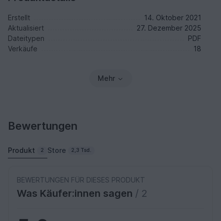
Erstellt
14. Oktober 2021
Aktualisiert
27. Dezember 2025
Dateitypen
PDF
Verkäufe
18
Mehr
Bewertungen
Produkt
Store
2
2,3 Tsd.
BEWERTUNGEN FÜR DIESES PRODUKT
Was Käufer:innen sagen
/ 2