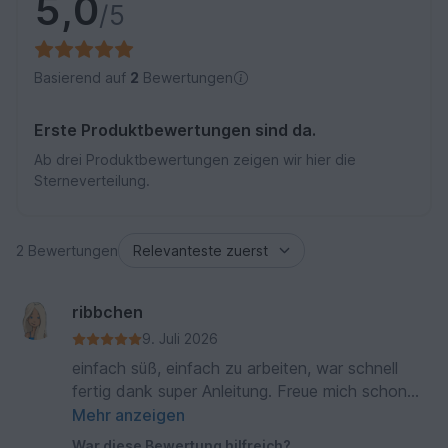
5,0
/5
Basierend auf
2
Bewertungen
Erste Produktbewertungen sind da.
Ab drei Produktbewertungen zeigen wir hier die
Sterneverteilung.
2 Bewertungen
ribbchen
9. Juli 2026
einfach süß, einfach zu arbeiten, war schnell
fertig dank super Anleitung. Freue mich schon
auf Weihnachten (:))))) )!
Mehr anzeigen
War diese Bewertung hilfreich?