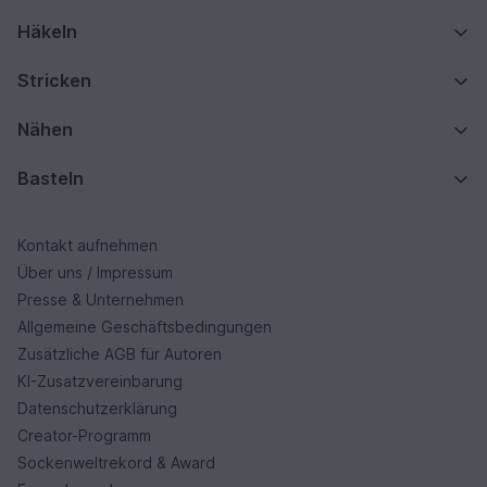
Häkeln
Stricken
Nähen
Basteln
Kontakt aufnehmen
Über uns / Impressum
Presse & Unternehmen
Allgemeine Geschäftsbedingungen
Zusätzliche AGB für Autoren
KI-Zusatzvereinbarung
Datenschutzerklärung
Creator-Programm
Sockenweltrekord & Award