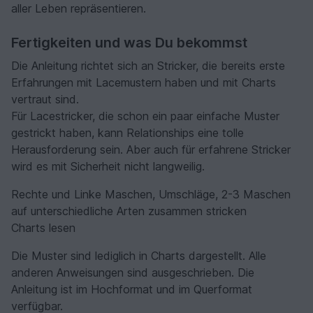
aller Leben repräsentieren.
Fertigkeiten und was Du bekommst
Die Anleitung richtet sich an Stricker, die bereits erste
Erfahrungen mit Lacemustern haben und mit Charts
vertraut sind.
Für Lacestricker, die schon ein paar einfache Muster
gestrickt haben, kann Relationships eine tolle
Herausforderung sein. Aber auch für erfahrene Stricker
wird es mit Sicherheit nicht langweilig.
Rechte und Linke Maschen, Umschläge, 2-3 Maschen
auf unterschiedliche Arten zusammen stricken
Charts lesen
Die Muster sind lediglich in Charts dargestellt. Alle
anderen Anweisungen sind ausgeschrieben. Die
Anleitung ist im Hochformat und im Querformat
verfügbar.