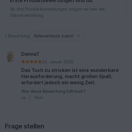
Erste Produktbewertungen sind da.
Ab drei Produktbewertungen zeigen wir hier die
Sterneverteilung.
1 Bewertung
DannaT
24. Januar 2026
Das Tuch zu stricken ist eine wunderbare
Herausforderung, macht großen Spaß,
erfordert jedoch ein wenig Zeit.
War diese Bewertung hilfreich?
Ja
|
Nein
Frage stellen