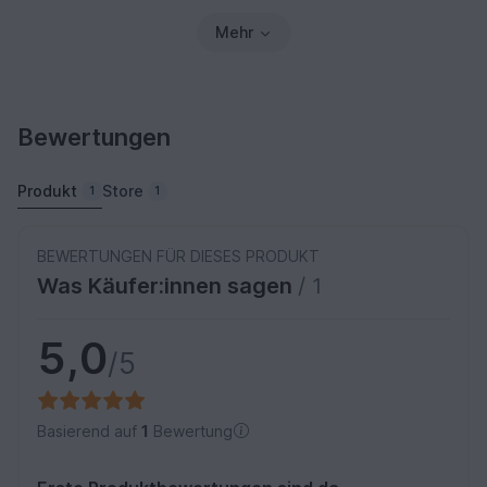
Mehr
Bewertungen
Produkt
Store
1
1
BEWERTUNGEN FÜR DIESES PRODUKT
Was Käufer:innen sagen
/ 1
5,0
/5
Basierend auf
1
Bewertung