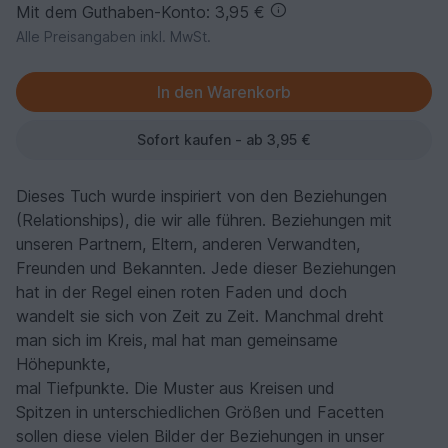
Mit dem Guthaben-Konto: 3,95 €
Alle Preisangaben inkl. MwSt.
Sofort kaufen - ab 3,95 €
Dieses Tuch wurde inspiriert von den Beziehungen
(Relationships), die wir alle führen. Beziehungen mit
unseren Partnern, Eltern, anderen Verwandten,
Freunden und Bekannten. Jede dieser Beziehungen
hat in der Regel einen roten Faden und doch
wandelt sie sich von Zeit zu Zeit. Manchmal dreht
man sich im Kreis, mal hat man gemeinsame
Höhepunkte,
mal Tiefpunkte. Die Muster aus Kreisen und
Spitzen in unterschiedlichen Größen und Facetten
sollen diese vielen Bilder der Beziehungen in unser