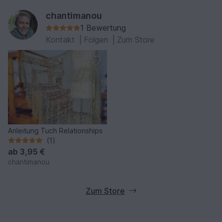
chantimanou
1 Bewertung
Kontakt
|
Folgen
|
Zum Store
Anleitung Tuch Relationships
(1)
ab
3,95 €
chantimanou
Zum Store