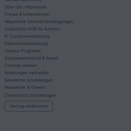
Über uns / Impressum
Presse & Unternehmen
Allgemeine Geschäftsbedingungen
Zusätzliche AGB für Autoren
KI-Zusatzvereinbarung
Datenschutzerklärung
Creator-Programm
Sockenweltrekord & Award
Freunde werben
Anleitungen verkaufen
Newsletter Einstellungen
Newsletter & Gewinn
Datenschutz Einstellungen
Vertrag widerrufen