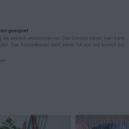
ten geeignet
ng die einfach umzusetzen ist. Das Schöne daran, man kann
den. Das Katzenkissen sieht immer toll aus und kommt bei
ein