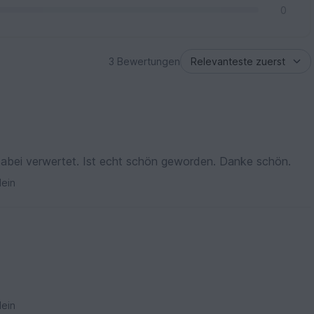
0
3 Bewertungen
abei verwertet. Ist echt schön geworden. Danke schön.
ein
ein