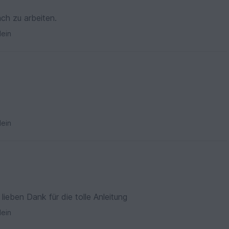
ach zu arbeiten.
ein
ein
lieben Dank für die tolle Anleitung
ein