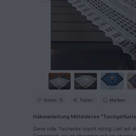
Schön
11
Teilen
Merken
Häkelanleitung Mitteldecke "Tischgeflüste
Diese tolle Tischecke macht richtig Lust auf 