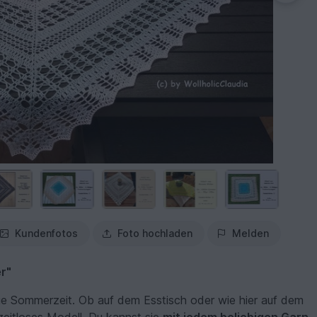
Kundenfotos
Foto hochladen
Melden
r"
die Sommerzeit. Ob auf dem Esstisch oder wie hier auf dem