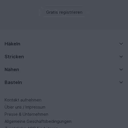
Gratis registrieren
Häkeln
Stricken
Nähen
Basteln
Kontakt aufnehmen
Über uns / Impressum
Presse & Unternehmen
Allgemeine Geschäftsbedingungen