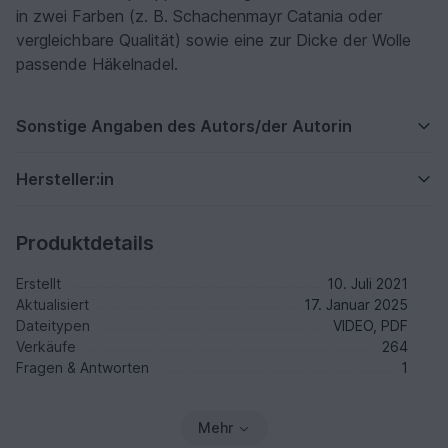
in zwei Farben (z. B. Schachenmayr Catania oder
vergleichbare Qualität) sowie eine zur Dicke der Wolle
passende Häkelnadel.
Sonstige Angaben des Autors/der Autorin
Hersteller:in
Produktdetails
Erstellt
10. Juli 2021
Aktualisiert
17. Januar 2025
Dateitypen
VIDEO, PDF
Verkäufe
264
Fragen & Antworten
1
Mehr