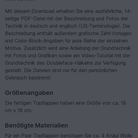
Mit diesem Download erhalten Sie eine ausführliche, 14-
seitige PDF-Datei mit der Beschreibung und Fotos der
Technik in deutsch und englisch (US-Terminologie). Die
Beschreibung enthält außerdem grafische Zähl-Vorlagen
und Color-Block-Angaben für jede Reihe der einzelnen
Motive. Zusätzlich wird eine Anleitung der Grundtechnik
mit Fotos und Grafiken sowie ein Video-Tutorial mit der
Grundtechnik des Doubleface-Häkelns zur Verfügung
gestellt. Die Dateien sind nur für den persönlichen
Gebrauch bestimmt!
Größenangaben
Die fertigen Topflappen haben eine Größe von ca. 18
cm x 18 cm.
Benötigte Materialien
Für ein Paar Topflappen benötigen Sie ca. 4 Knäul Wolle