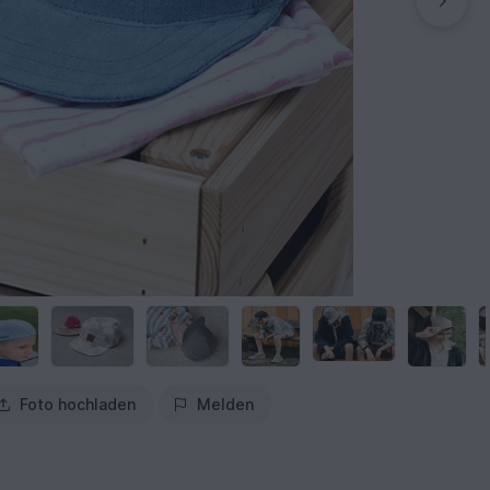
Foto hochladen
Melden