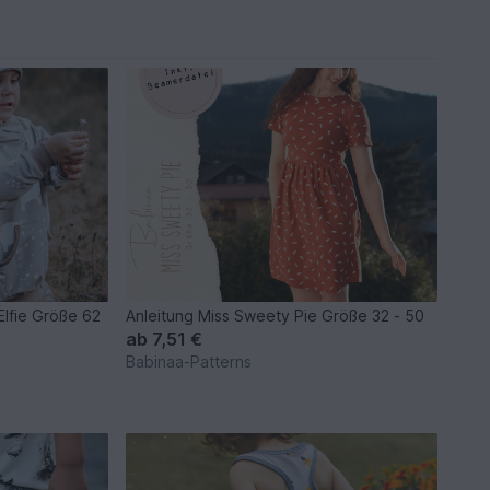
Elfie Größe 62
Anleitung Miss Sweety Pie Größe 32 - 50
ab
7,51 €
Babinaa-Patterns