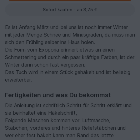
Sofort kaufen - ab 3,75 €
Es ist Anfang März und bei uns ist noch immer Winter
mit jeder Menge Schnee und Minusgraden, da muss man
sich den Frühling selber ins Haus holen.
Die Form vom Exoporia erinnert etwas an einen
Schmetterling und durch ein paar kräftige Farben, ist der
Winter dann schon fast vergessen.
Das Tuch wird in einem Stück gehäkelt und ist beliebig
erweiterbar.
Fertigkeiten und was Du bekommst
Die Anleitung ist schriftlich Schritt für Schritt erklärt und
sie beinhaltet eine Häkelschrift,
Folgende Maschen kommen vor: Luftmasche,
Stäbchen, vorderes und hinteres Reliefstäbchen und
wer eher fest häkelt kann man Rand das letzte