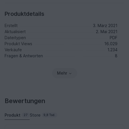
Produktdetails
Erstellt
3. März 2021
Aktualisiert
2. Mai 2021
Dateitypen
PDF
Produkt Views
16.029
Verkäufe
1.234
Fragen & Antworten
8
Mehr
Bewertungen
Produkt
Store
27
9,8 Tsd.