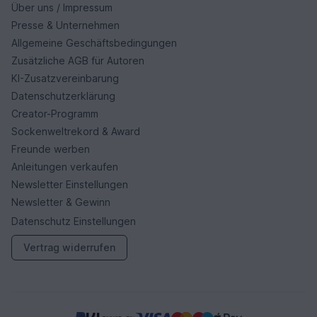
Über uns / Impressum
Presse & Unternehmen
Allgemeine Geschäftsbedingungen
Zusätzliche AGB für Autoren
KI-Zusatzvereinbarung
Datenschutzerklärung
Creator-Programm
Sockenweltrekord & Award
Freunde werben
Anleitungen verkaufen
Newsletter Einstellungen
Newsletter & Gewinn
Datenschutz Einstellungen
Vertrag widerrufen