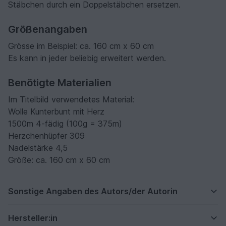
Stäbchen durch ein Doppelstäbchen ersetzen.
Größenangaben
Grösse im Beispiel: ca. 160 cm x 60 cm
Es kann in jeder beliebig erweitert werden.
Benötigte Materialien
Im Titelbild verwendetes Material:
Wolle Kunterbunt mit Herz
1500m 4-fädig (100g = 375m)
Herzchenhüpfer 309
Nadelstärke 4,5
Größe: ca. 160 cm x 60 cm
Sonstige Angaben des Autors/der Autorin
Hersteller:in