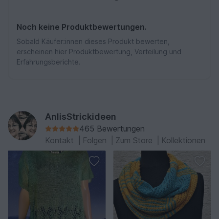
Noch keine Produktbewertungen.
Sobald Käufer:innen dieses Produkt bewerten,
erscheinen hier Produktbewertung, Verteilung und
Erfahrungsberichte.
AnlisStrickideen
465 Bewertungen
Kontakt
|
Folgen
|
Zum Store
|
Kollektionen