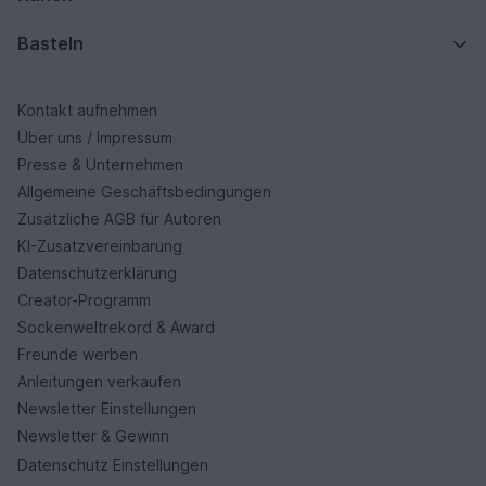
Basteln
Kontakt aufnehmen
Über uns / Impressum
Presse & Unternehmen
Allgemeine Geschäftsbedingungen
Zusätzliche AGB für Autoren
KI-Zusatzvereinbarung
Datenschutzerklärung
Creator-Programm
Sockenweltrekord & Award
Freunde werben
Anleitungen verkaufen
Newsletter Einstellungen
Newsletter & Gewinn
Datenschutz Einstellungen