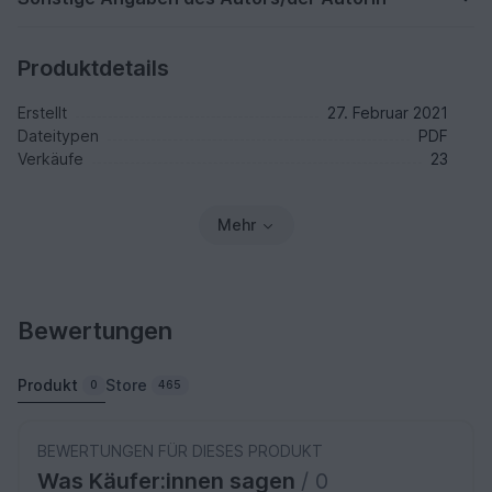
Produktdetails
Erstellt
27. Februar 2021
Dateitypen
PDF
Verkäufe
23
Mehr
Bewertungen
Produkt
Store
0
465
BEWERTUNGEN FÜR DIESES PRODUKT
Was Käufer:innen sagen
/ 0