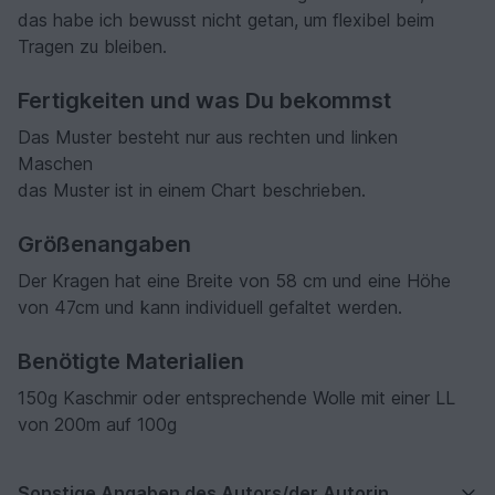
das habe ich bewusst nicht getan, um flexibel beim
Tragen zu bleiben.
Fertigkeiten und was Du bekommst
Das Muster besteht nur aus rechten und linken
Maschen
das Muster ist in einem Chart beschrieben.
Größenangaben
Der Kragen hat eine Breite von 58 cm und eine Höhe
von 47cm und kann individuell gefaltet werden.
Benötigte Materialien
150g Kaschmir oder entsprechende Wolle mit einer LL
von 200m auf 100g
Sonstige Angaben des Autors/der Autorin