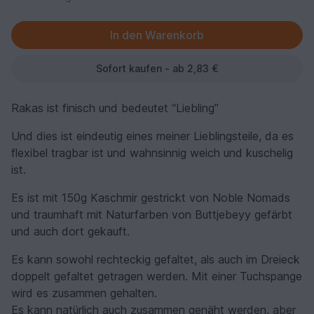
Sofort kaufen - ab 2,83 €
Rakas ist finisch und bedeutet “Liebling”
Und dies ist eindeutig eines meiner Lieblingsteile, da es
flexibel tragbar ist und wahnsinnig weich und kuschelig
ist.
Es ist mit 150g Kaschmir gestrickt von Noble Nomads
und traumhaft mit Naturfarben von Buttjebeyy gefärbt
und auch dort gekauft.
Es kann sowohl rechteckig gefaltet, als auch im Dreieck
doppelt gefaltet getragen werden. Mit einer Tuchspange
wird es zusammen gehalten.
Es kann natürlich auch zusammen genäht werden, aber